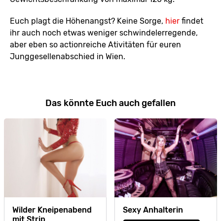
Euch plagt die Höhenangst? Keine Sorge,
hier
findet
ihr auch noch etwas weniger schwindelerregende,
aber eben so actionreiche Ativitäten für euren
Junggesellenabschied in Wien.
Das könnte Euch auch gefallen
Wilder Kneipenabend
Sexy Anhalterin
mit Strip