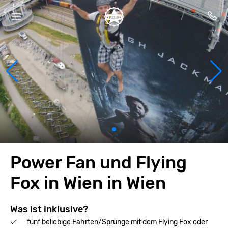
Power Fan und Flying
Fox in Wien in Wien
Was ist inklusive?
fünf beliebige Fahrten/Sprünge mit dem Flying Fox oder