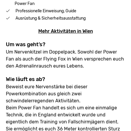
Power Fan
Professionelle Einweisung, Guide
Ausrüstung & Sicherheitsausstattung
Mehr Aktivitäten in Wien
Um was geht’s?
Um Nervenkitzel im Doppelpack. Sowohl der Power
Fan als auch der Flying Fox in Wien versprechen euch
den Adrenalinrausch eures Lebens.
Wie läuft es ab?
Beweist eure Nervenstärke bei dieser
Powerkombination aus gleich zwei
schwindelerregenden Aktivitäten.
Beim Power Fan handelt es sich um eine einmalige
Technik, die in England entwickelt wurde und
eigentlich dem Training von Fallschirmjägern dient.
Sie ermöglicht es euch 36 Meter kontrollierten Sturz