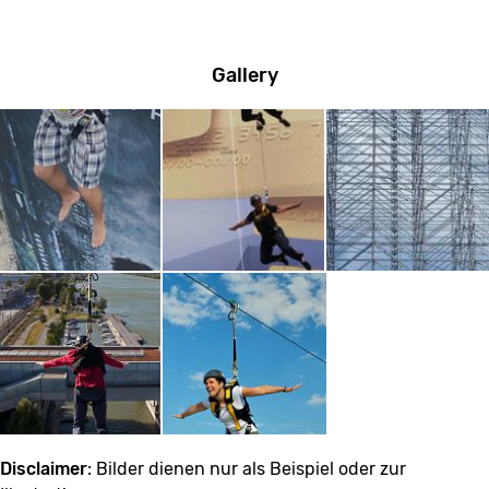
Gallery
Disclaimer
: Bilder dienen nur als Beispiel oder zur