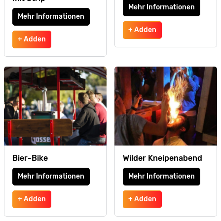
Mehr Informationen
Mehr Informationen
+ Adden
+ Adden
Bier-Bike
Wilder Kneipenabend
Mehr Informationen
Mehr Informationen
+ Adden
+ Adden