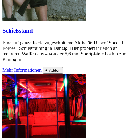
Schießstand
Eine auf ganze Kerle zugeschnittene Aktivität: Unser "Special
Forces"-Schießtraining in Danzig. Hier probiert ihr euch an
mehreren Waffen aus – von der 5,6 mm Sportpistole bis hin zur
Pumpgun
Mehr Informationen
+ Adden