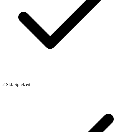
2 Std. Spielzeit