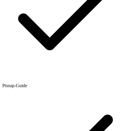
Pissup-Guide