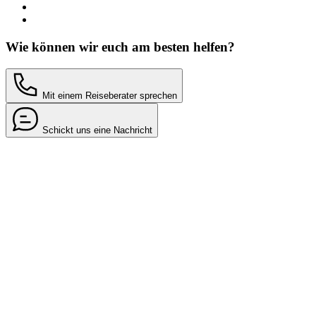
Wie können wir euch am besten helfen?
Mit einem Reiseberater sprechen
Schickt uns eine Nachricht