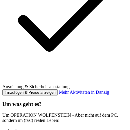
Ausrüstung & Sicherheitsausstattung
Mehr Aktivitäten in Danzig
Hinzufügen & Preise anzeigen
Um was geht es?
Um OPERATION WOLFENSTEIN - Aber nicht auf dem PC,
sondern im (fast) realen Leben!