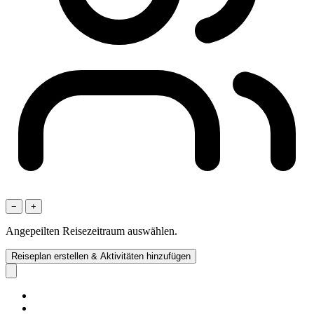
−
+
Angepeilten Reisezeitraum auswählen.
Reiseplan erstellen & Aktivitäten hinzufügen