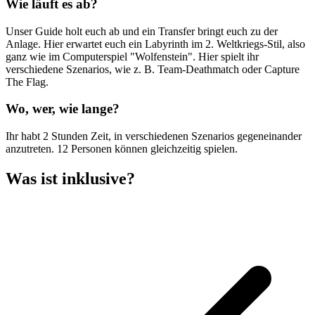
Wie läuft es ab?
Unser Guide holt euch ab und ein Transfer bringt euch zu der
Anlage. Hier erwartet euch ein Labyrinth im 2. Weltkriegs-Stil, also
ganz wie im Computerspiel "Wolfenstein". Hier spielt ihr
verschiedene Szenarios, wie z. B. Team-Deathmatch oder Capture
The Flag.
Wo, wer, wie lange?
Ihr habt 2 Stunden Zeit, in verschiedenen Szenarios gegeneinander
anzutreten. 12 Personen können gleichzeitig spielen.
Was ist inklusive?