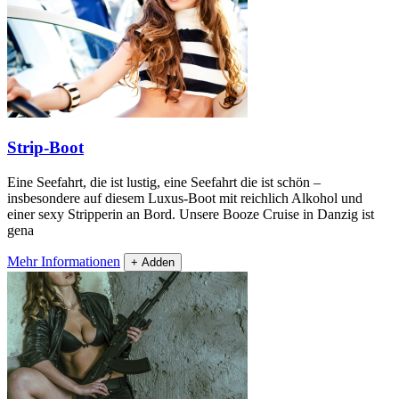
Strip-Boot
Eine Seefahrt, die ist lustig, eine Seefahrt die ist schön –
insbesondere auf diesem Luxus-Boot mit reichlich Alkohol und
einer sexy Stripperin an Bord. Unsere Booze Cruise in Danzig ist
gena
Mehr Informationen
+ Adden