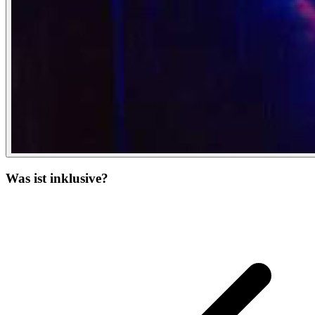
Was ist inklusive?