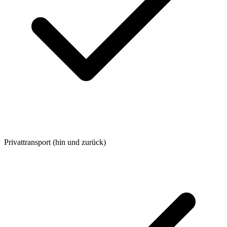
Privattransport (hin und zurück)