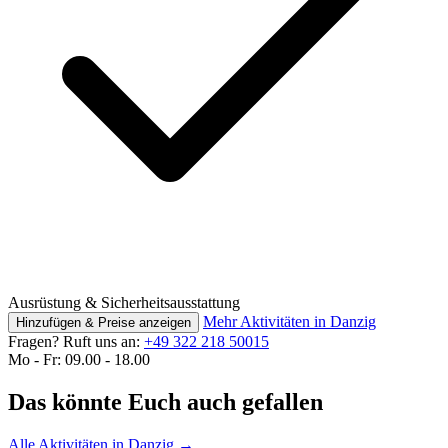
Ausrüstung & Sicherheitsausstattung
Mehr Aktivitäten in Danzig
Hinzufügen & Preise anzeigen
Fragen? Ruft uns an:
+49 322 218 50015
Mo - Fr: 09.00 - 18.00
Das könnte Euch auch gefallen
Alle Aktivitäten in Danzig
→