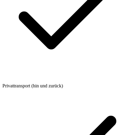
Privattransport (hin und zurück)