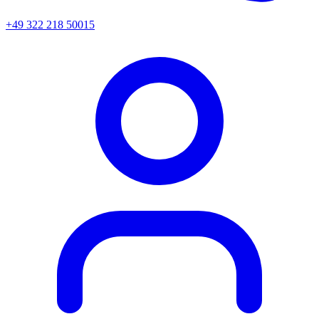
+49 322 218 50015