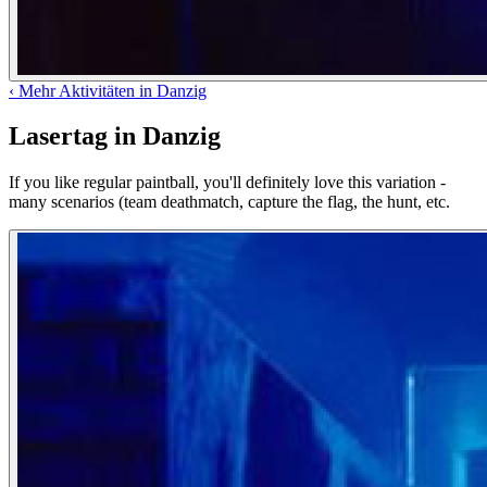
‹
Mehr Aktivitäten in Danzig
Lasertag in Danzig
If you like regular paintball, you'll definitely love this variation -
many scenarios (team deathmatch, capture the flag, the hunt, etc.