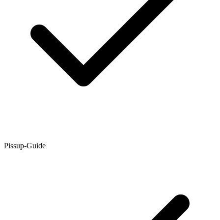
Pissup-Guide