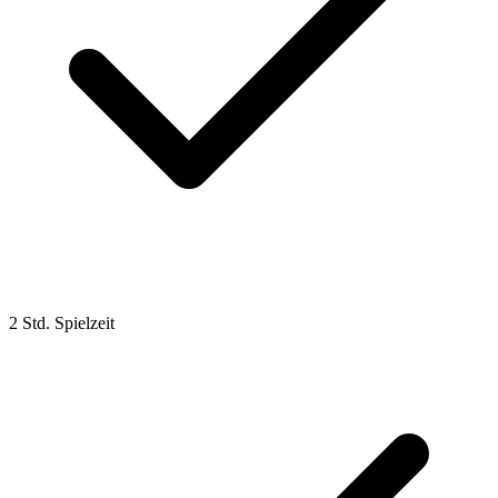
2 Std. Spielzeit