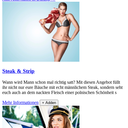
Steak & Strip
Wann wird Mann schon mal richtig satt? Mit diesen Angebot füllt
ihr nicht nur eure Bäuche mit echt männlichem Steak, sondern seht
euch auch an dem nackten Fleisch einer polnischen Schönheit s
Mehr Informationen
+ Adden