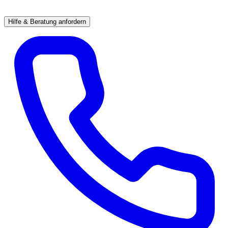
Hilfe & Beratung anfordern