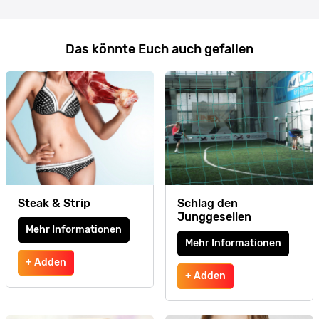
Das könnte Euch auch gefallen
Steak & Strip
Schlag den
Junggesellen
Mehr Informationen
Mehr Informationen
+ Adden
+ Adden