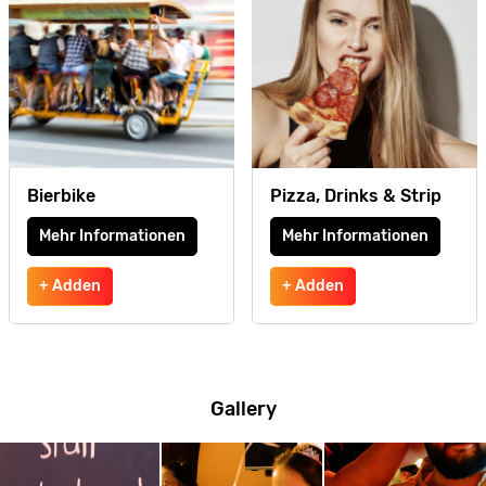
Bierbike
Pizza, Drinks & Strip
Mehr Informationen
Mehr Informationen
+ Adden
+ Adden
Gallery