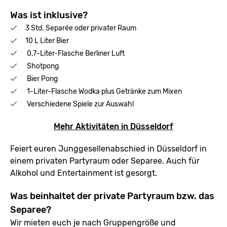
Was ist inklusive?
3 Std. Separée oder privater Raum
10 L Liter Bier
0,7-Liter-Flasche Berliner Luft
Shotpong
Bier Pong
1-Liter-Flasche Wodka plus Getränke zum Mixen
Verschiedene Spiele zur Auswahl
Mehr Aktivitäten in Düsseldorf
Feiert euren Junggesellenabschied in Düsseldorf in
einem privaten Partyraum oder Separee. Auch für
Alkohol und Entertainment ist gesorgt.
Was beinhaltet der private Partyraum bzw. das
Separee?
Wir mieten euch je nach Gruppengröße und