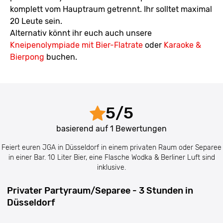
komplett vom Hauptraum getrennt. Ihr solltet maximal
20 Leute sein.
Alternativ könnt ihr euch auch unsere
Kneipenolympiade mit Bier-Flatrate
oder
Karaoke &
Bierpong
buchen.
5
/
5
basierend auf
1
Bewertungen
Feiert euren JGA in Düsseldorf in einem privaten Raum oder Separee
in einer Bar. 10 Liter Bier, eine Flasche Wodka & Berliner Luft sind
inklusive.
Privater Partyraum/Separee - 3 Stunden in
Düsseldorf