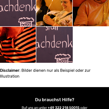
Disclaimer
: Bilder dienen nur als Beispiel oder zur
Illustration
Du brauchst Hilfe?
Ruf uns an unter
+49 322 218 50015
oder