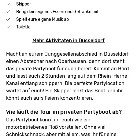
Skipper
Bring dein eigenes Essen und Getränke mit
Spielt eure eigene Musik ab
Toilette
Mehr Aktivitäten in Düsseldorf
Macht an eurem Junggesellenabschied in Düsseldorf
einen Abstecher nach Oberhausen, denn dort steht
das private Partyboot für euch bereit. Kommt an Bord
und lasst euch 2 Stunden lang auf dem Rhein-Herne-
Kanal entlang schippern. Die perfekte Partylocation
wartet auf euch! Ein Skipper lenkt das Boot und ihr
könnt euch aufs Feiern konzentrieren.
Wie läuft die Tour im privaten Partyboot ab?
Das Partyboot könnt ihr euch wie ein
motorbetriebenes Floß vorstellen. Ohne viel
Schnickschnack, aber mit allem, was ihr für eine