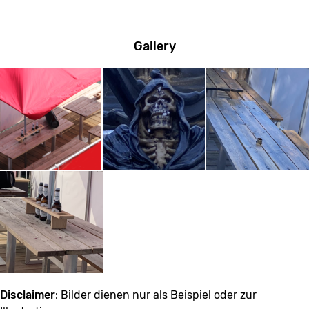
Gallery
Disclaimer
: Bilder dienen nur als Beispiel oder zur