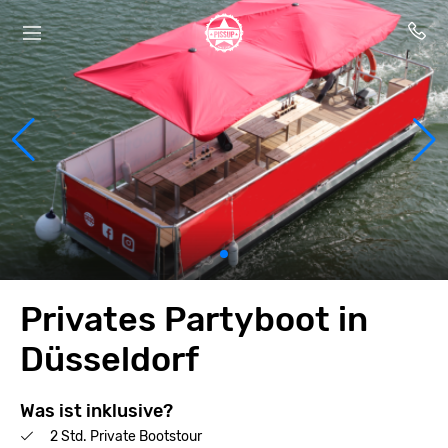
Privates Partyboot in
Düsseldorf
Was ist inklusive?
2 Std. Private Bootstour