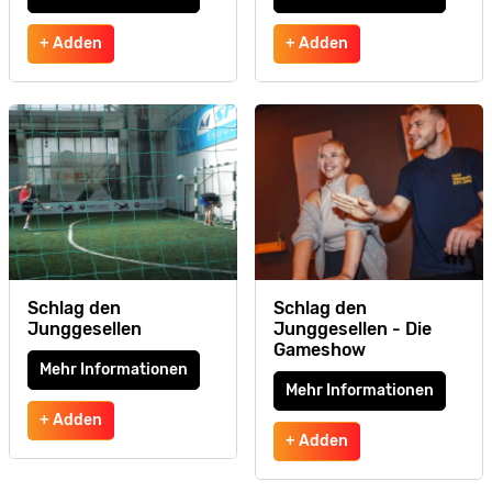
+ Adden
+ Adden
Schlag den
Schlag den
Junggesellen
Junggesellen - Die
Gameshow
Mehr Informationen
Mehr Informationen
+ Adden
+ Adden