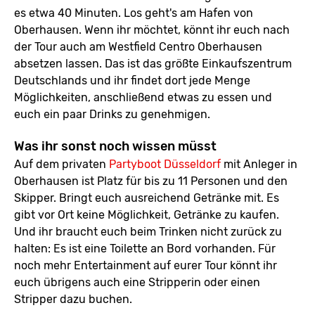
es etwa 40 Minuten. Los geht's am Hafen von
Oberhausen. Wenn ihr möchtet, könnt ihr euch nach
der Tour auch am Westfield Centro Oberhausen
absetzen lassen. Das ist das größte Einkaufszentrum
Deutschlands und ihr findet dort jede Menge
Möglichkeiten, anschließend etwas zu essen und
euch ein paar Drinks zu genehmigen.
Was ihr sonst noch wissen müsst
Auf dem privaten
Partyboot Düsseldorf
mit Anleger in
Oberhausen ist Platz für bis zu 11 Personen und den
Skipper. Bringt euch ausreichend Getränke mit. Es
gibt vor Ort keine Möglichkeit, Getränke zu kaufen.
Und ihr braucht euch beim Trinken nicht zurück zu
halten: Es ist eine Toilette an Bord vorhanden. Für
noch mehr Entertainment auf eurer Tour könnt ihr
euch übrigens auch eine Stripperin oder einen
Stripper dazu buchen.