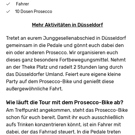
Fahrer
10 Dosen Prosecco
Mehr Aktivitäten in Düsseldorf
Tretet an eurem Junggesellenabschied in Düsseldorf
gemeinsam in die Pedale und gönnt euch dabei den
ein oder anderen Prosecco. Wir organisieren euch
dieses ganz besondere Fortbewegungsmittel. Nehmt
an der Theke Platz und radelt 2 Stunden lang durch
das Düsseldorfer Umland. Feiert eure eigene kleine
Party auf dem Prosecco-Bike und genießt diese
außergewöhnliche Fahrt.
Wie läuft die Tour mit dem Prosecco-Bike ab?
Am Treffpunkt angekommen, steht das Prosecco-Bike
schon für euch bereit. Damit ihr euch ausschließlich
aufs Trinken konzentrieren könnt, ist ein Fahrer mit
dabei, der das Fahrrad steuert. In die Pedale treten