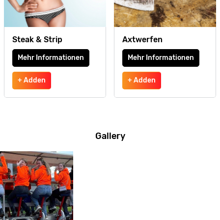
Steak & Strip
Axtwerfen
Mehr Informationen
Mehr Informationen
+ Adden
+ Adden
Gallery