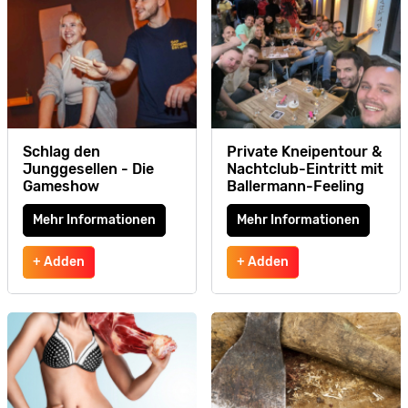
Schlag den
Private Kneipentour &
Junggesellen - Die
Nachtclub-Eintritt mit
Gameshow
Ballermann-Feeling
Mehr Informationen
Mehr Informationen
+ Adden
+ Adden