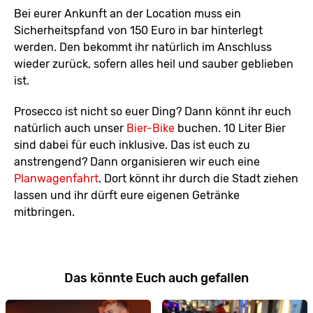
Bei eurer Ankunft an der Location muss ein
Sicherheitspfand von 150 Euro in bar hinterlegt
werden. Den bekommt ihr natürlich im Anschluss
wieder zurück, sofern alles heil und sauber geblieben
ist.
Prosecco ist nicht so euer Ding? Dann könnt ihr euch
natürlich auch unser
Bier-Bike
buchen. 10 Liter Bier
sind dabei für euch inklusive. Das ist euch zu
anstrengend? Dann organisieren wir euch eine
Planwagenfahrt
. Dort könnt ihr durch die Stadt ziehen
lassen und ihr dürft eure eigenen Getränke
mitbringen.
Das könnte Euch auch gefallen