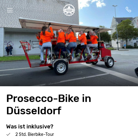
Prosecco-Bike in
Düsseldorf
Was ist inklusive?
2 Std. Bierbike-Tour