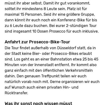
müsst ihr aber selbst. Damit ihr gut vorankommt,
solltet ihr mindestens 8 Leute sein. Platz ist für
maximal 15 Personen. Seid ihr eine größere Gruppe,
dann könnt ihr euch noch ein Konferenz-Bike für bis
zu 6 Leute dazu buchen. Bei eurer 2-stündigen Tour
sind insgesamt 10 Dosen Prosecco für euch inklusive.
Anfahrt zur Prosecco-Bike-Tour
Die Tour findet außerhalb von Düsseldorf statt, da in
der Stadt keine Bier- oder Prosecco-Bikes erlaubt
sind. Los geht es an einer Bahnstation etwa 25 bis 45
Minuten von der Innenstadt entfernt. Ihr kommt also
ganz einfach mit den öffentlichen Verkehrsmitteln
dahin. Den genauen Treffpunkt teilen wir euch
natürlich vorab noch mit. Gerne organisieren wir euch
auf Wunsch auch einen privaten Hin- und
Rücktransfer.
Was ihr sonst noch wissen müsst