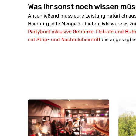
Was ihr sonst noch wissen müs
Anschließend muss eure Leistung natürlich aus
Hamburg jede Menge zu bieten. WIe wäre es zum
Partyboot inklusive Getränke-Flatrate und Buff
mit Strip- und Nachtclubeintritt
die angesagtes