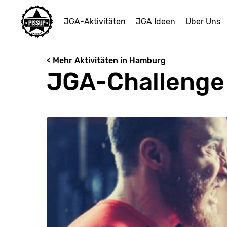
JGA-Aktivitäten
JGA Ideen
Über Uns
< Mehr Aktivitäten in Hamburg
JGA-Challenge