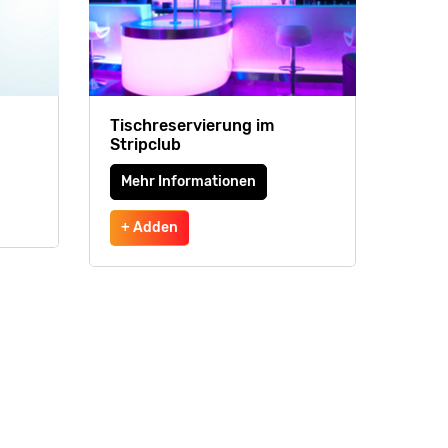
Tischreservierung im
Stripclub
Mehr Informationen
+ Adden