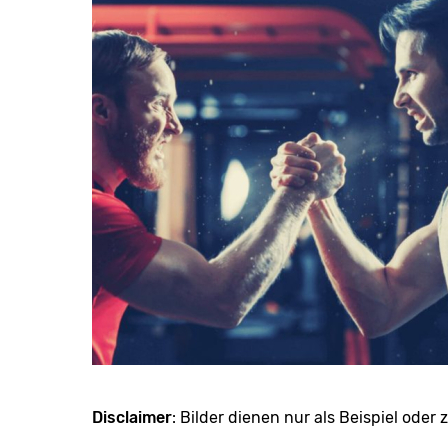
Disclaimer
: Bilder dienen nur als Beispiel oder z