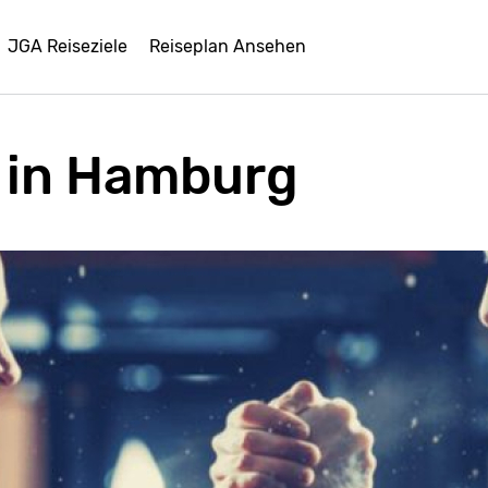
JGA Reiseziele
Reiseplan Ansehen
 in Hamburg