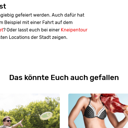
st
giebig gefeiert werden. Auch dafür hat
 Beispiel mit einer Fahrt auf dem
et
? Oder lasst euch bei einer
Kneipentour
ten Locations der Stadt zeigen.
Das könnte Euch auch gefallen