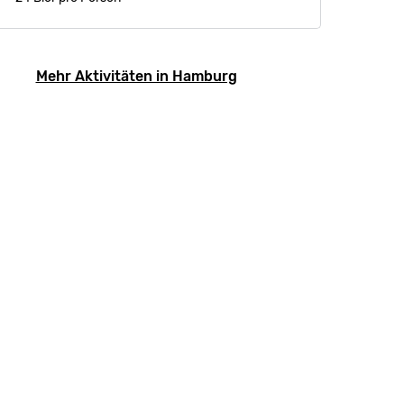
Mehr Aktivitäten in Hamburg