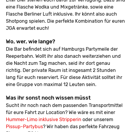
eine Flasche Wodka und Mixgetränke, sowie eine
Flasche Berliner Luft inklusive. Ihr könnt also auch
Shotpong spielen. Die perfekte Kombination für euren
JGA erwartet euch!
Wo, wer, wie lange?
Die Bar befindet sich auf Hamburgs Partymeile der
Reeperbahn. Wollt ihr also danach weiterziehen und
die Nacht zum Tag machen, seid ihr dort genau
richtig. Der private Raum ist insgesamt 2 Stunden
lang für euch reserviert. Für diese Aktivität solltet ihr
eine Gruppe von maximal 12 Leuten sein.
Was ihr sonst noch wissen müsst
Sucht ihr noch nach dem passenden Transportmittel
für eure Fahrt zur Location? Wie wäre es mit einer
Hummer-Limo inklusive Stripperin
oder unserem
Pissup-Partybus
? Wir haben das perfekte Fahrzeug