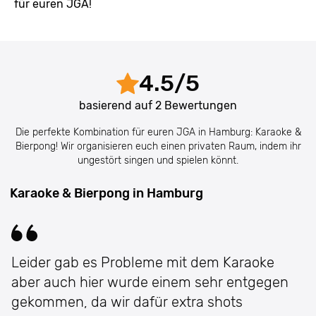
für euren JGA!
4.5
/
5
basierend auf
2
Bewertungen
Die perfekte Kombination für euren JGA in Hamburg: Karaoke &
Bierpong! Wir organisieren euch einen privaten Raum, indem ihr
ungestört singen und spielen könnt.
Karaoke & Bierpong in Hamburg
Leider gab es Probleme mit dem Karaoke
aber auch hier wurde einem sehr entgegen
gekommen, da wir dafür extra shots