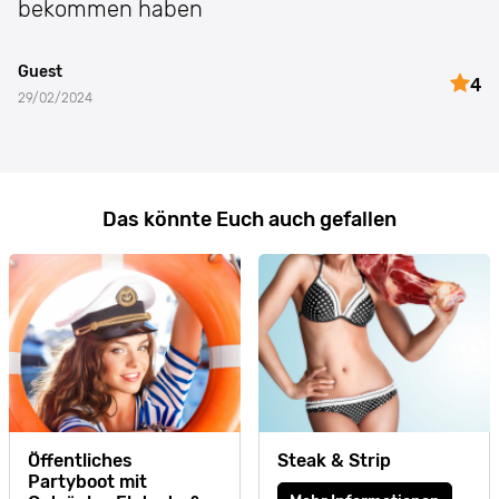
bekommen haben
Guest
4
29/02/2024
Das könnte Euch auch gefallen
Öffentliches
Steak & Strip
Partyboot mit