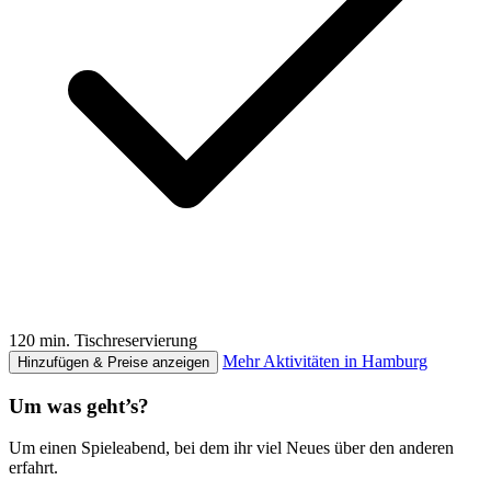
120 min. Tischreservierung
Mehr Aktivitäten in Hamburg
Hinzufügen & Preise anzeigen
Um was geht’s?
Um einen Spieleabend, bei dem ihr viel Neues über den anderen
erfahrt.