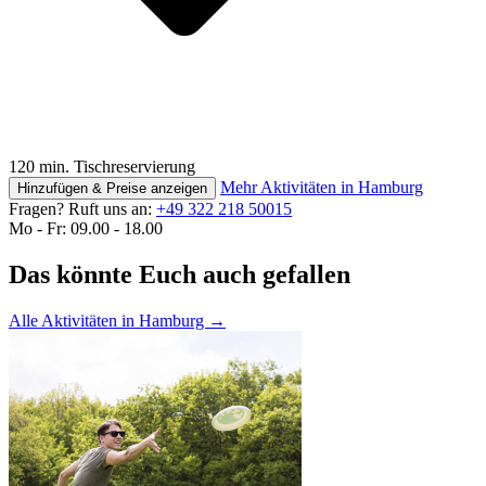
120 min. Tischreservierung
Mehr Aktivitäten in Hamburg
Hinzufügen & Preise anzeigen
Fragen? Ruft uns an:
+49 322 218 50015
Mo - Fr: 09.00 - 18.00
Das könnte Euch auch gefallen
Alle Aktivitäten in Hamburg
→