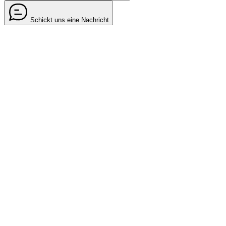
Schickt uns eine Nachricht