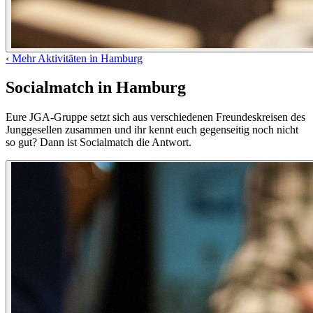
‹
Mehr Aktivitäten in Hamburg
Socialmatch in Hamburg
Eure JGA-Gruppe setzt sich aus verschiedenen Freundeskreisen des
Junggesellen zusammen und ihr kennt euch gegenseitig noch nicht
so gut? Dann ist Socialmatch die Antwort.