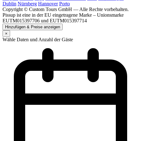
Dublin
Nürnberg
Hannover
Porto
Copyright © Custom Tours GmbH — Alle Rechte vorbehalten.
Pissup ist eine in der EU eingetragene Marke – Unionsmarke
EUTM015397706 und EUTM015397714
Hinzufügen & Preise anzeigen
×
Wähle Daten und Anzahl der Gäste