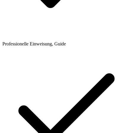
Professionelle Einweisung, Guide