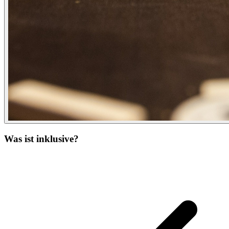
Was ist inklusive?