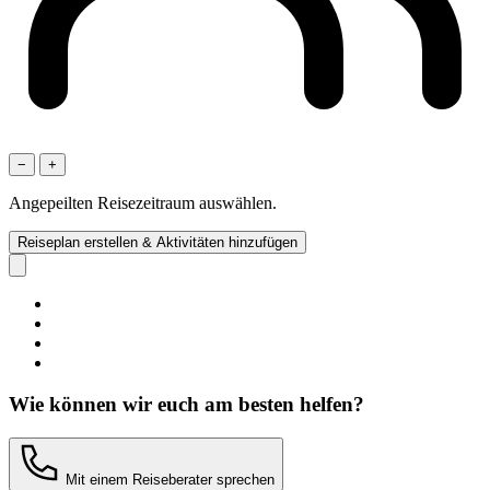
−
+
Angepeilten Reisezeitraum auswählen.
Reiseplan erstellen & Aktivitäten hinzufügen
Wie können wir euch am besten helfen?
Mit einem Reiseberater sprechen