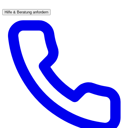
Hilfe & Beratung anfordern