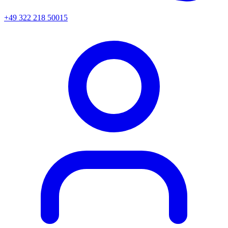
+49 322 218 50015