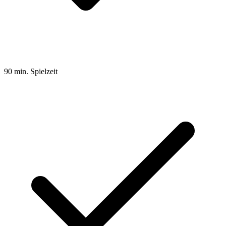
90 min. Spielzeit