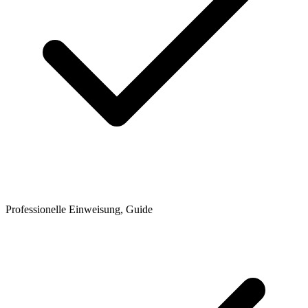
Professionelle Einweisung, Guide