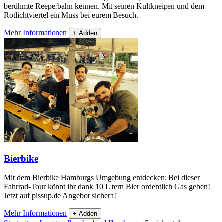
berühmte Reeperbahn kennen. Mit seinen Kultkneipen und dem
Rotlichtviertel ein Muss bei eurem Besuch.
Mehr Informationen
+ Adden
Bierbike
Mit dem Bierbike Hamburgs Umgebung entdecken: Bei dieser
Fahrrad-Tour könnt ihr dank 10 Litern Bier ordentlich Gas geben!
Jetzt auf pissup.de Angebot sichern!
Mehr Informationen
+ Adden