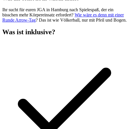
Ihr sucht für euren JGA in Hamburg nach Spielespaß, der ein
bisschen mehr Körpereinsatz erfordert?
Wie wäre es denn mit einer
Runde Arrow-Tag
? Das ist wie Völkerball, nur mit Pfeil und Bogen.
Was ist inklusive?