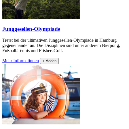
Junggesellen-Olympiade
Tretet bei der ultimativen Junggesellen-Olympiade in Hamburg
gegeneinander an. Die Disziplinen sind unter anderem Bierpong,
Fußball-Tennis und Frisbee-Golf.
Mehr Informationen
+ Adden