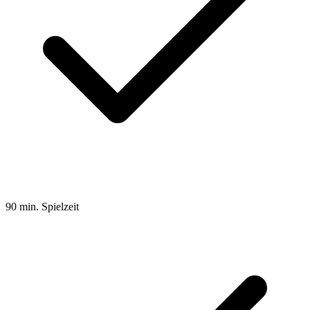
90 min. Spielzeit