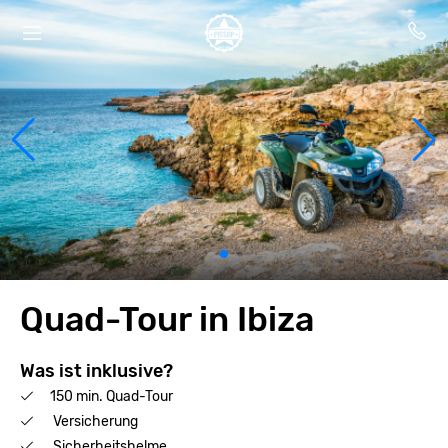
Quad-Tour in Ibiza
Was ist inklusive?
150 min. Quad-Tour
Versicherung
Sicherheitshelme