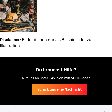
Disclaimer
: Bilder dienen nur als Beispiel oder zur
Illustration
Du brauchst Hilfe?
Ruf uns an unter
+49 322 218 50015
oder
Schick uns eine Nachricht