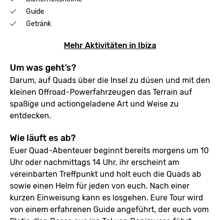
Guide
Getränk
Mehr Aktivitäten in Ibiza
Um was geht’s?
Darum, auf Quads über die Insel zu düsen und mit den
kleinen Offroad-Powerfahrzeugen das Terrain auf
spaßige und actiongeladene Art und Weise zu
entdecken.
Wie läuft es ab?
Euer Quad-Abenteuer beginnt bereits morgens um 10
Uhr oder nachmittags 14 Uhr, ihr erscheint am
vereinbarten Treffpunkt und holt euch die Quads ab
sowie einen Helm für jeden von euch. Nach einer
kurzen Einweisung kann es losgehen. Eure Tour wird
von einem erfahrenen Guide angeführt, der euch vom