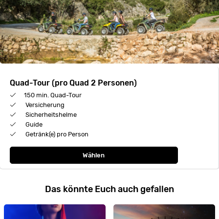
Quad-Tour (pro Quad 2 Personen)
150 min. Quad-Tour
Versicherung
Sicherheitshelme
Guide
Getränk(e) pro Person
Wählen
Das könnte Euch auch gefallen