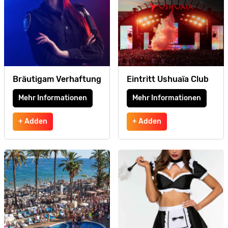
Bräutigam Verhaftung
Eintritt Ushuaïa Club
Mehr Informationen
Mehr Informationen
+ Adden
+ Adden