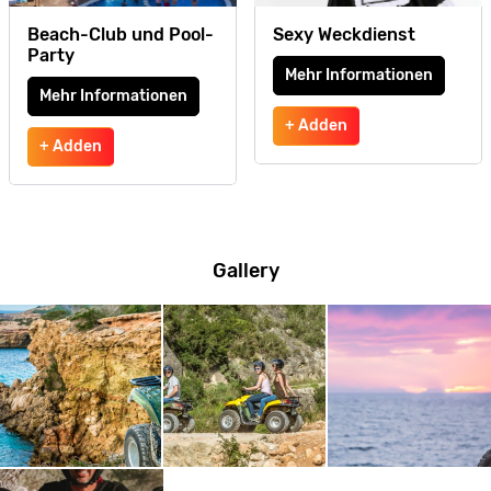
Beach-Club und Pool-
Sexy Weckdienst
Party
Mehr Informationen
Mehr Informationen
+ Adden
+ Adden
Gallery