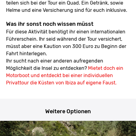
teilen sich bei der Tour ein Quad. Ein Getränk, sowie
Helme und eine Versicherung sind für euch inklusive.
Was ihr sonst noch wissen müsst
Für diese Aktivität benötigt ihr einen internationalen
Führerschein. Ihr seid während der Tour versichert,
müsst aber eine Kaution von 300 Euro zu Beginn der
Fahrt hinterlegen.
Ihr sucht nach einer anderen aufregenden
Möglichkeit die Insel zu entdecken?
Mietet doch ein
Motorboot und entdeckt bei einer individuellen
Privattour die Küsten von Ibiza auf eigene Faust.
Weitere Optionen