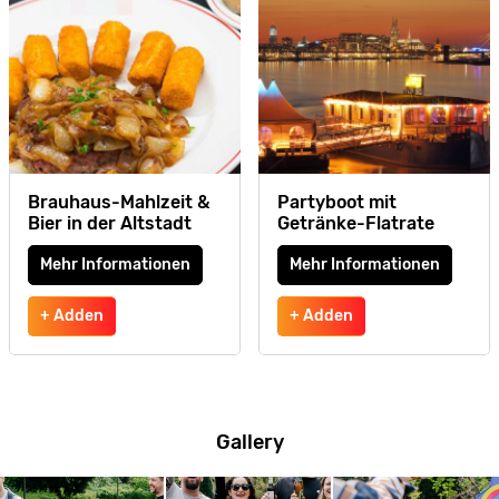
Brauhaus-Mahlzeit &
Partyboot mit
Bier in der Altstadt
Getränke-Flatrate
Mehr Informationen
Mehr Informationen
+ Adden
+ Adden
Gallery