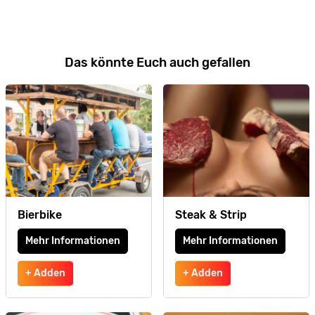
Das könnte Euch auch gefallen
Bierbike
Steak & Strip
Mehr Informationen
Mehr Informationen
+ Adden
+ Adden