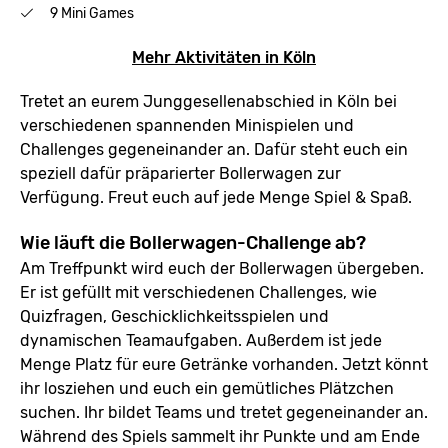
9 Mini Games
Mehr Aktivitäten in Köln
Tretet an eurem Junggesellenabschied in Köln bei
verschiedenen spannenden Minispielen und
Challenges gegeneinander an. Dafür steht euch ein
speziell dafür präparierter Bollerwagen zur
Verfügung. Freut euch auf jede Menge Spiel & Spaß.
Wie läuft die Bollerwagen-Challenge ab?
Am Treffpunkt wird euch der Bollerwagen übergeben.
Er ist gefüllt mit verschiedenen Challenges, wie
Quizfragen, Geschicklichkeitsspielen und
dynamischen Teamaufgaben. Außerdem ist jede
Menge Platz für eure Getränke vorhanden. Jetzt könnt
ihr losziehen und euch ein gemütliches Plätzchen
suchen. Ihr bildet Teams und tretet gegeneinander an.
Während des Spiels sammelt ihr Punkte und am Ende