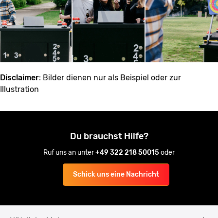
Disclaimer
: Bilder dienen nur als Beispiel oder zur
Illustration
Du brauchst Hilfe?
Ruf uns an unter
+49 322 218 50015
oder
Schick uns eine Nachricht