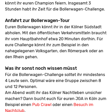
könnt ihr euren Champion feiern. Insgesamt 3
Stunden habt ihr Zeit für die Bollerwagen-Challenge.
Anfahrt zur Bollerwagen-Tour
Euren Bollerwagen könnt ihr in der Kölner Südstadt
abholen. Mit den öffentlichen Verkehrsmitteln braucht
ihr vom Hauptbahnhof etwa 20 Minuten dorthin. Für
eure Challenge könnt ihr zum Beispiel in den
nahegelegenen Volksgarten, den Römerpark oder an
den Rhein gehen.
Was ihr sonst noch wissen müsst
Für die Bollerwagen-Challenge solltet ihr mindestens
4 Leute sein. Optimal wäre eine Gruppe zwischen 8
und 12 Personen.
Am Abend wollt ihr das Kölner Nachtleben unsicher
machen? Dann bucht euch für euren JGA in Köln zum
Beispiel einen
Pub Crawl
oder einen
Besuch im
Nachtclub
.