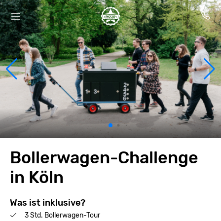
Bollerwagen-Challenge
in Köln
Was ist inklusive?
3 Std. Bollerwagen-Tour