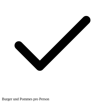
Burger und Pommes pro Person