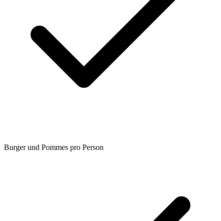
Burger und Pommes pro Person