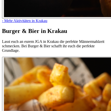
‹
Mehr Aktivitäten in Krakau
Burger & Bier in Krakau
Lasst euch an eurem JGA in Krakau die perfekte Männermahlzeit
schmecken. Bei Burger & Bier schafft ihr euch die perfekte
Grundlage.