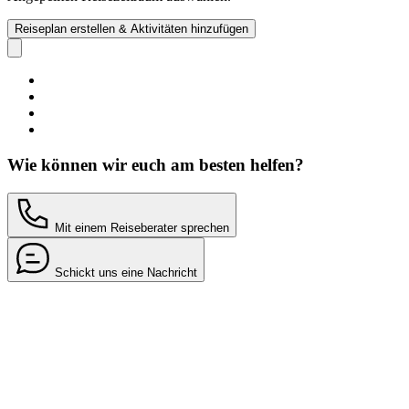
Reiseplan erstellen & Aktivitäten hinzufügen
Wie können wir euch am besten helfen?
Mit einem Reiseberater sprechen
Schickt uns eine Nachricht