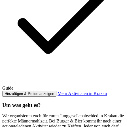
Guide
Mehr Aktivitäten in Krakau
Hinzufügen & Preise anzeigen
Um was geht es?
Wir organisieren euch für euren Junggesellenabschied in Krakau die
perfekte Männermahlzeit. Bei Burger & Bier kommt ihr nach einer
actiongeladenen Aktivität wieder zu Kräften. Jeder von euch darf