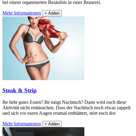
bei einem organisierten Besäufnis in einer Brauerei.
Mehr Informationen
+ Adden
Steak & Strip
Ihr liebt gutes Essen? Ihr mögt Nachtisch? Dann wird euch diese
Aktivität nicht enttäuschen. Dass der Nachtisch noch etwas zappelt
und sich vor euren Augen erstmal entblättert, stört euch doc
Mehr Informationen
+ Adden