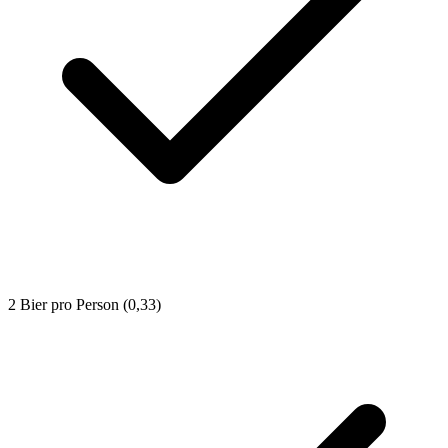
2 Bier pro Person (0,33)