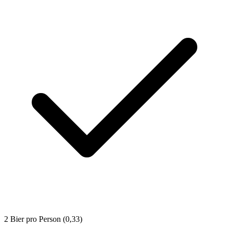
2 Bier pro Person (0,33)