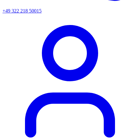
+49 322 218 50015