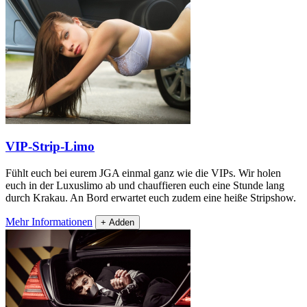
VIP-Strip-Limo
Fühlt euch bei eurem JGA einmal ganz wie die VIPs. Wir holen
euch in der Luxuslimo ab und chauffieren euch eine Stunde lang
durch Krakau. An Bord erwartet euch zudem eine heiße Stripshow.
Mehr Informationen
+ Adden