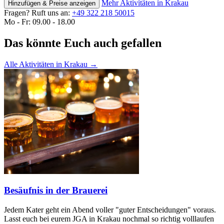
Mehr Aktivitäten in Krakau
Hinzufügen & Preise anzeigen
Fragen? Ruft uns an:
+49 322 218 50015
Mo - Fr: 09.00 - 18.00
Das könnte Euch auch gefallen
Alle Aktivitäten in Krakau
→
Besäufnis in der Brauerei
Jedem Kater geht ein Abend voller "guter Entscheidungen" voraus.
Lasst euch bei eurem JGA in Krakau nochmal so richtig volllaufen