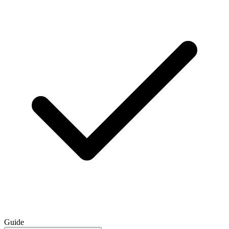
Guide