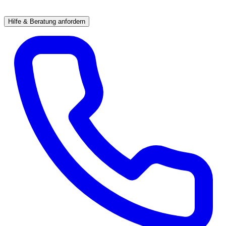
Hilfe & Beratung anfordern