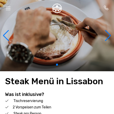
Steak Menü in Lissabon
Was ist inklusive?
Tischreservierung
2 Vorspeisen zum Teilen
Steak pro Person