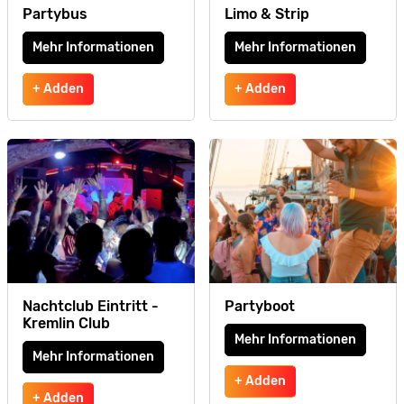
Partybus
Limo & Strip
Mehr Informationen
Mehr Informationen
+ Adden
+ Adden
Nachtclub Eintritt -
Partyboot
Kremlin Club
Mehr Informationen
Mehr Informationen
+ Adden
+ Adden