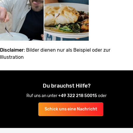
Disclaimer
: Bilder dienen nur als Beispiel oder zur
Illustration
Du brauchst Hilfe?
Ruf uns an unter
+49 322 218 50015
oder
Schick uns eine Nachricht