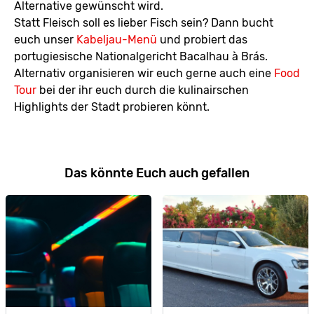
Alternative gewünscht wird.
Statt Fleisch soll es lieber Fisch sein? Dann bucht
euch unser
Kabeljau-Menü
und probiert das
portugiesische Nationalgericht Bacalhau à Brás.
Alternativ organisieren wir euch gerne auch eine
Food
Tour
bei der ihr euch durch die kulinairschen
Highlights der Stadt probieren könnt.
Das könnte Euch auch gefallen