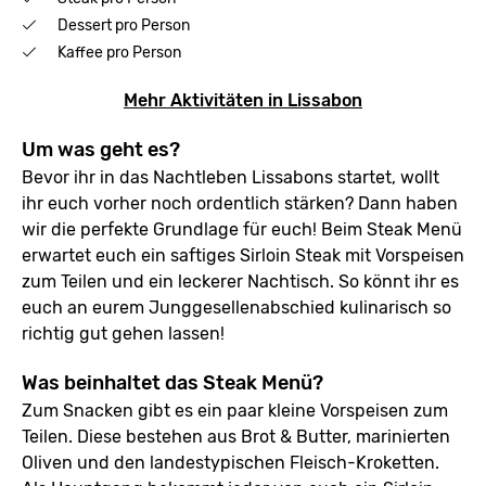
Dessert pro Person
Kaffee pro Person
Mehr Aktivitäten in Lissabon
Um was geht es?
Bevor ihr in das Nachtleben Lissabons startet, wollt
ihr euch vorher noch ordentlich stärken? Dann haben
wir die perfekte Grundlage für euch! Beim Steak Menü
erwartet euch ein saftiges Sirloin Steak mit Vorspeisen
zum Teilen und ein leckerer Nachtisch. So könnt ihr es
euch an eurem Junggesellenabschied kulinarisch so
richtig gut gehen lassen!
Was beinhaltet das Steak Menü?
Zum Snacken gibt es ein paar kleine Vorspeisen zum
Teilen. Diese bestehen aus Brot & Butter, marinierten
Oliven und den landestypischen Fleisch-Kroketten.