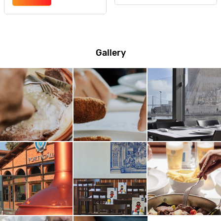
Gallery