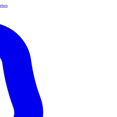
sehen