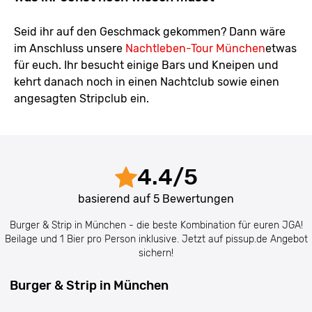
Seid ihr auf den Geschmack gekommen? Dann wäre
im Anschluss unsere
Nachtleben-Tour München
etwas
für euch. Ihr besucht einige Bars und Kneipen und
kehrt danach noch in einen Nachtclub sowie einen
angesagten Stripclub ein.
4.4
/
5
basierend auf
5
Bewertungen
Burger & Strip in München - die beste Kombination für euren JGA!
Beilage und 1 Bier pro Person inklusive. Jetzt auf pissup.de Angebot
sichern!
Burger & Strip in München