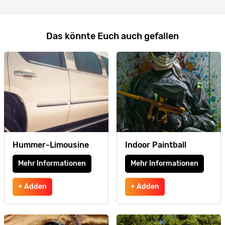
Das könnte Euch auch gefallen
Hummer-Limousine
Indoor Paintball
Mehr Informationen
Mehr Informationen
+ Adden
+ Adden