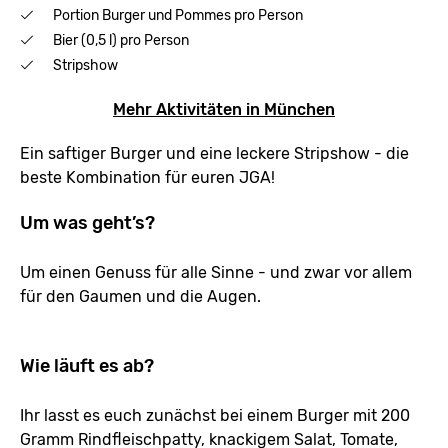
Portion Burger und Pommes pro Person
Bier (0,5 l) pro Person
Stripshow
Mehr Aktivitäten in München
Ein saftiger Burger und eine leckere Stripshow - die
beste Kombination für euren JGA!
Um was geht’s?
Um einen Genuss für alle Sinne - und zwar vor allem
für den Gaumen und die Augen.
Wie läuft es ab?
Ihr lasst es euch zunächst bei einem Burger mit 200
Gramm Rindfleischpatty, knackigem Salat, Tomate,