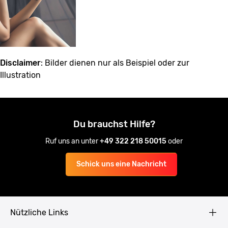
Disclaimer
: Bilder dienen nur als Beispiel oder zur
Illustration
Du brauchst Hilfe?
Ruf uns an unter
+49 322 218 50015
oder
Schick uns eine Nachricht
Nützliche Links