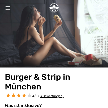
Burger & Strip in
München
4/5 (
3 Bewertungen
)
Was ist inklusive?