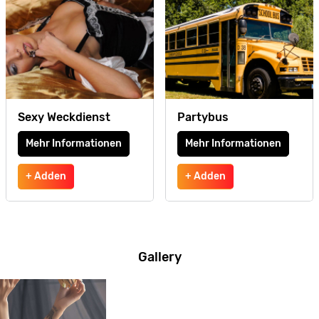
Sexy Weckdienst
Partybus
Mehr Informationen
Mehr Informationen
+ Adden
+ Adden
Gallery