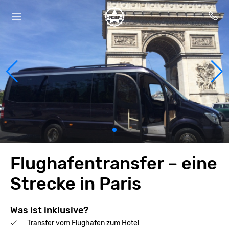
Flughafentransfer – eine
Strecke in Paris
Was ist inklusive?
Transfer vom Flughafen zum Hotel