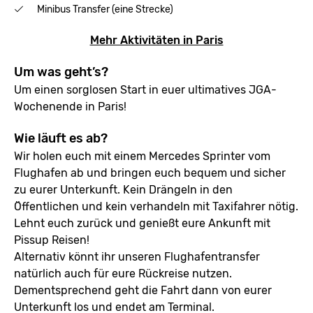
Minibus Transfer (eine Strecke)
Mehr Aktivitäten in Paris
Um was geht’s?
Um einen sorglosen Start in euer ultimatives JGA-
Wochenende in Paris!
Wie läuft es ab?
Wir holen euch mit einem Mercedes Sprinter vom
Flughafen ab und bringen euch bequem und sicher
zu eurer Unterkunft. Kein Drängeln in den
Öffentlichen und kein verhandeln mit Taxifahrer nötig.
Lehnt euch zurück und genießt eure Ankunft mit
Pissup Reisen!
Alternativ könnt ihr unseren Flughafentransfer
natürlich auch für eure Rückreise nutzen.
Dementsprechend geht die Fahrt dann von eurer
Unterkunft los und endet am Terminal.