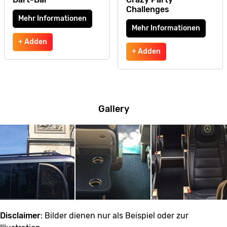
Challenges
Mehr Informationen
Mehr Informationen
+ Adden
+ Adden
Gallery
Disclaimer
: Bilder dienen nur als Beispiel oder zur