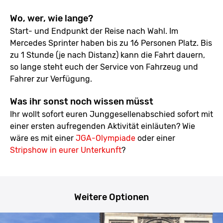
Wo, wer, wie lange?
Start- und Endpunkt der Reise nach Wahl. Im
Mercedes Sprinter haben bis zu 16 Personen Platz. Bis
zu 1 Stunde (je nach Distanz) kann die Fahrt dauern,
so lange steht euch der Service von Fahrzeug und
Fahrer zur Verfügung.
Was ihr sonst noch wissen müsst
Ihr wollt sofort euren Junggesellenabschied sofort mit
einer ersten aufregenden Aktivität einläuten? Wie
wäre es mit einer
JGA-Olympiade
oder einer
Stripshow in eurer Unterkunft
?
Weitere Optionen