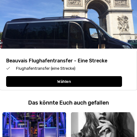
Beauvais Flughafentransfer - Eine Strecke
Flughafentransfer (eine Strecke)
Wählen
Das könnte Euch auch gefallen