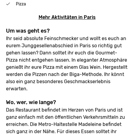
Pizza
Mehr Aktivitäten in Paris
Um was geht es?
Ihr seid absolute Feinschmecker und wollt es euch an
eurem Junggesellenabschied in Paris so richtig gut
gehen lassen? Dann solltet ihr euch die Gourmet-
Pizza nicht entgehen lassen. In eleganter Atmosphäre
genießt ihr eure Pizza mit einem Glas Wein. Hergestellt
werden die Pizzen nach der Biga-Methode. Ihr könnt
also ein ganz besonderes Geschmackserlebnis
erwarten.
Wo, wer, wie lange?
Das Restaurant befindet im Herzen von Paris und ist
ganz einfach mit den öffentlichen Verkehrsmitteln zu
erreichen. Die Metro-Haltestelle Madeleine befindet
sich ganz in der Nähe. Für dieses Essen solltet ihr