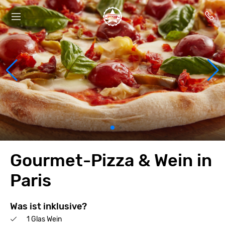
Gourmet-Pizza & Wein in
Paris
Was ist inklusive?
1 Glas Wein