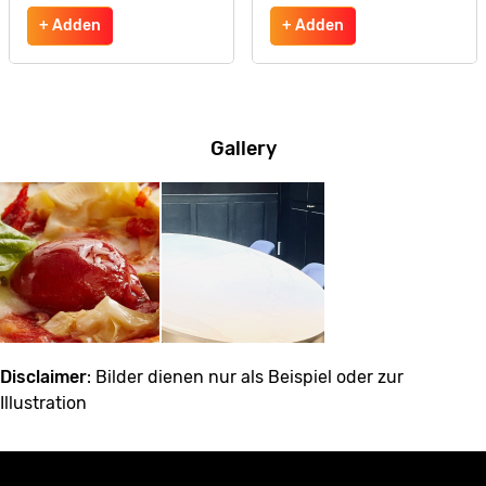
+ Adden
+ Adden
Gallery
Disclaimer
: Bilder dienen nur als Beispiel oder zur
Illustration