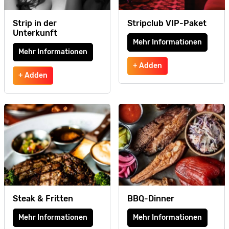
Strip in der
Stripclub VIP-Paket
Unterkunft
Mehr Informationen
Mehr Informationen
+ Adden
+ Adden
Steak & Fritten
BBQ-Dinner
Mehr Informationen
Mehr Informationen