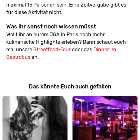
maximal 15 Personen sein. Eine Zeitvorgabe gibt es
für diese Aktivität nicht.
Was ihr sonst noch wissen müsst
Wollt ihr an eurem JGA in Paris noch mehr
kulinarische Highlights erleben? Dann schaut euch
mal unsere
Streetfood-Tour
oder das
Dinner im
Gastrobus
an.
Das könnte Euch auch gefallen