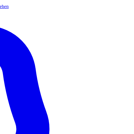
sehen