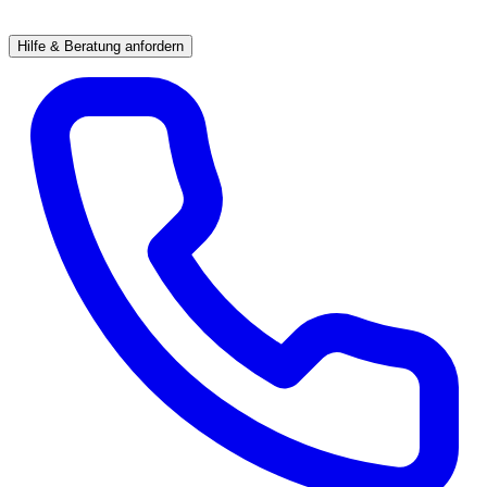
Hilfe & Beratung anfordern