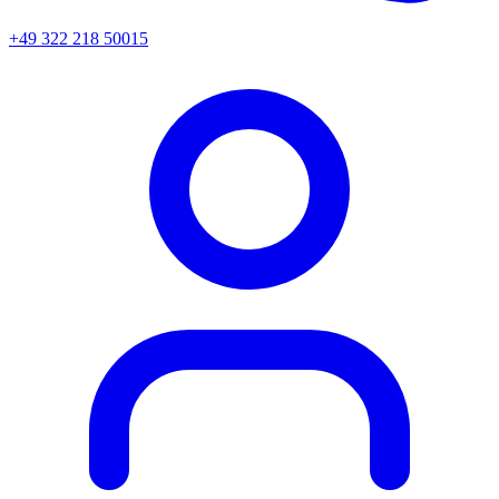
+49 322 218 50015