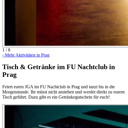
1 / 8
‹
Mehr Aktivitäten in Prag
Tisch & Getränke im FU Nachtclub in
Prag
Feiert euren JGA im FU Nachtclub in Prag und tanzt bis in die
Morgenstunde. Ihr müsst nicht anstehen und werdet direkt zu eurem
Tisch geführt. Dazu gibt es ein Getränkegutschein für euch!