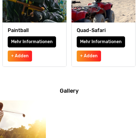
Paintball
Quad-Safari
Mehr Informationen
Mehr Informationen
+ Adden
+ Adden
Gallery