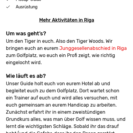
Ausrüstung
Mehr Aktivitäten in Riga
Um was geht’s?
Um den Tiger in euch. Also den Tiger Woods. Wir
bringen euch an eurem
Junggesellenabschied in Riga
zum Golfplatz, wo euch ein Profi zeigt, wie richtig
eingelocht wird.
Wie läuft es ab?
Unser Guide holt euch von eurem Hotel ab und
begleitet euch zu dem Golfplatz. Dort wartet schon
ein Trainer auf euch und wird alles versuchen, mit
euch gemeinsam an eurem Handicap zu arbeiten.
Zunächst erfahrt ihr in einem zweistündigen
Grundkurs alles, was man über Golf wissen muss, und
lernt die wichtigsten Schläge. Sobald ihr das drauf