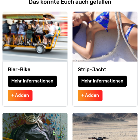
Das könnte Euch auch gefallen
Bier-Bike
Strip-Jacht
Mehr Informationen
Mehr Informationen
+ Adden
+ Adden