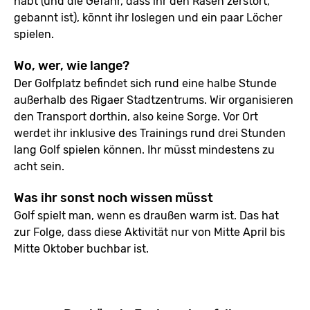
habt (und die Gefahr, dass ihr den Rasen zerstört,
gebannt ist), könnt ihr loslegen und ein paar Löcher
spielen.
Wo, wer, wie lange?
Der Golfplatz befindet sich rund eine halbe Stunde
außerhalb des Rigaer Stadtzentrums. Wir organisieren
den Transport dorthin, also keine Sorge. Vor Ort
werdet ihr inklusive des Trainings rund drei Stunden
lang Golf spielen können. Ihr müsst mindestens zu
acht sein.
Was ihr sonst noch wissen müsst
Golf spielt man, wenn es draußen warm ist. Das hat
zur Folge, dass diese Aktivität nur von Mitte April bis
Mitte Oktober buchbar ist.