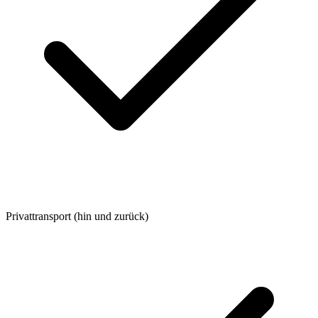
Privattransport (hin und zurück)