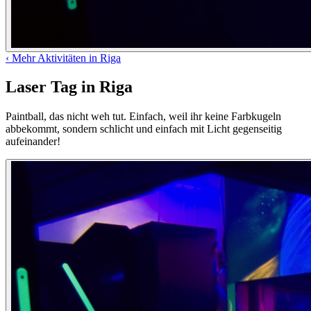
‹
Mehr Aktivitäten in Riga
Laser Tag in Riga
Paintball, das nicht weh tut. Einfach, weil ihr keine Farbkugeln
abbekommt, sondern schlicht und einfach mit Licht gegenseitig
aufeinander!