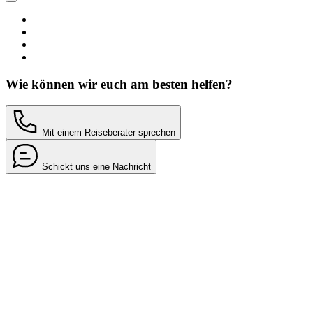
Wie können wir euch am besten helfen?
Mit einem Reiseberater sprechen
Schickt uns eine Nachricht