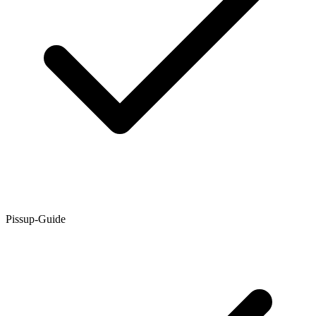
Pissup-Guide