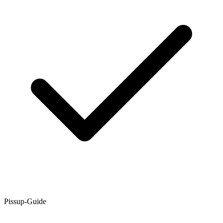
Pissup-Guide