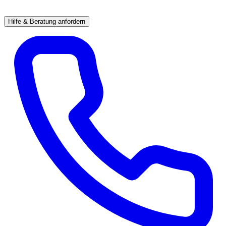
Hilfe & Beratung anfordern