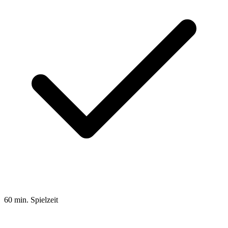
60 min. Spielzeit