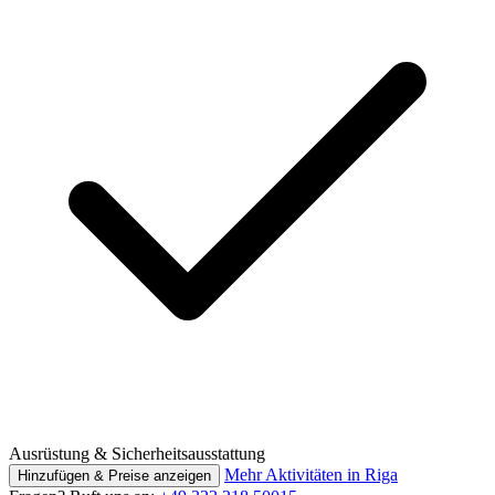
Ausrüstung & Sicherheitsausstattung
Mehr Aktivitäten in Riga
Hinzufügen & Preise anzeigen