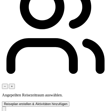
−
+
Angepeilten Reisezeitraum auswählen.
Reiseplan erstellen & Aktivitäten hinzufügen