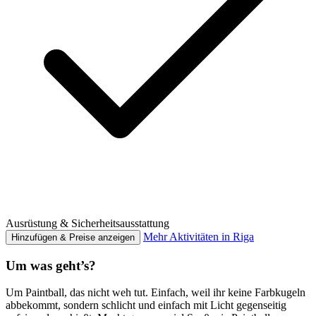
Ausrüstung & Sicherheitsausstattung
Mehr Aktivitäten in Riga
Hinzufügen & Preise anzeigen
Um was geht’s?
Um Paintball, das nicht weh tut. Einfach, weil ihr keine Farbkugeln
abbekommt, sondern schlicht und einfach mit Licht gegenseitig