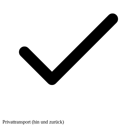
Privattransport (hin und zurück)