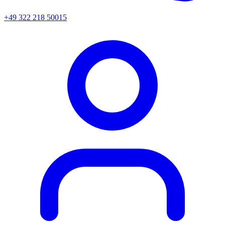
+49 322 218 50015