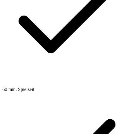
60 min. Spielzeit