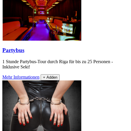
Partybus
1 Stunde Partybus-Tour durch Riga für bis zu 25 Personen -
Inklusive Sekt!
Mehr Informationen
+ Adden