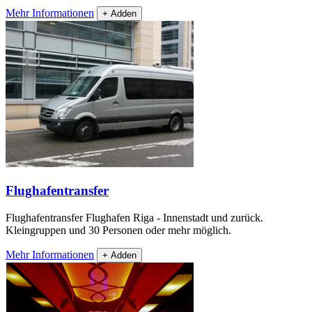
Mehr Informationen
+ Adden
Flughafentransfer
Flughafentransfer Flughafen Riga - Innenstadt und zurück.
Kleingruppen und 30 Personen oder mehr möglich.
Mehr Informationen
+ Adden