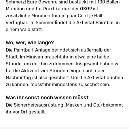
Schmerz! Eure Gewehre sind bestückt mit 100 Bällen
Munition und für Praktikanten der GSG9 ist
zusätzliche Munition für ein paar Cent je Ball
verfügbar. Im Sommer findet die Aktivität Paintball in
einem Wald statt.
Wo, wer, wie lange?
Die Paintball-Anlage befindet sich außerhalb der
Stadt. Im Minivan braucht ihr in etwa eine halbe
Stunde, um dorthin zu kommen. Insgesamt haben wir
für die Aktivität vier Stunden eingeplant, euer
Nachmittag ist also gesichert. Um die Aktivität buchen
zu können, müsst ihr mindestens zu sechst sein.
Was ihr sonst noch wissen müsst
Die Sicherheitsausrüstung (Masken und Co.) bekommt
ihr vor Ort gestellt.