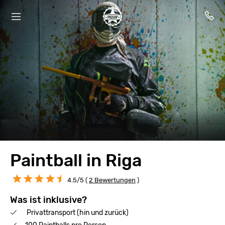
Paintball in Riga
4.5/5 (
2 Bewertungen
)
Was ist inklusive?
Privattransport (hin und zurück)