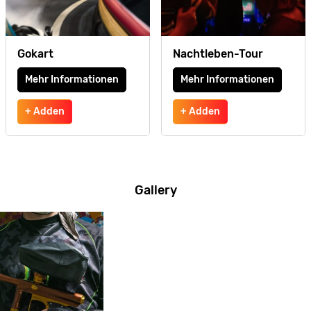
Gokart
Nachtleben-Tour
Mehr Informationen
Mehr Informationen
+ Adden
+ Adden
Gallery