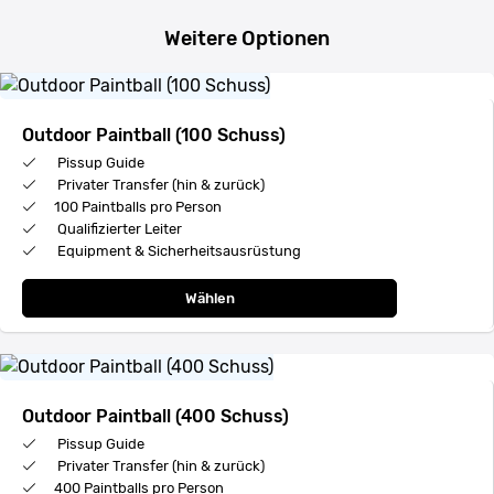
Weitere Optionen
Outdoor Paintball (100 Schuss)
Pissup Guide
Privater Transfer (hin & zurück)
100 Paintballs pro Person
Qualifizierter Leiter
Equipment & Sicherheitsausrüstung
Wählen
Outdoor Paintball (400 Schuss)
Pissup Guide
Privater Transfer (hin & zurück)
400 Paintballs pro Person