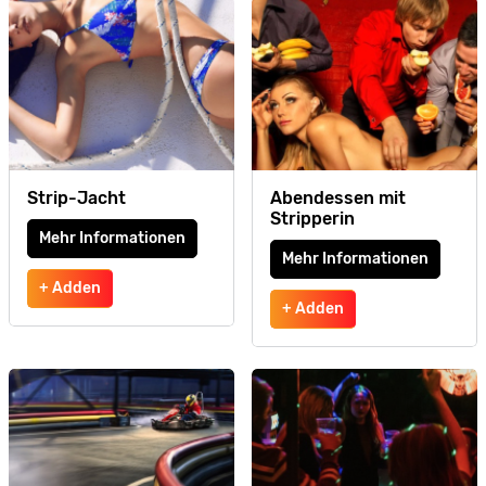
Strip-Jacht
Abendessen mit
Stripperin
Mehr Informationen
Mehr Informationen
+ Adden
+ Adden