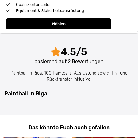
Qualifizierter Leiter
Equipment & Sicherheitsausrüstung
Wählen
4.5
/
5
basierend auf
2
Bewertungen
Paintball in Riga: 100 Paintballs, Ausrüstung sowie Hin- und
Rücktransfer inklusive!
Paintball in Riga
Das könnte Euch auch gefallen