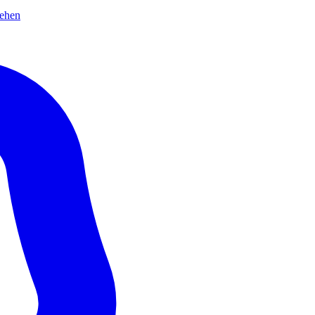
sehen