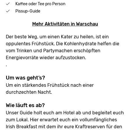
Kaffee oder Tee pro Person
Pissup-Guide
Mehr Aktivitäten in Warschau
Der beste Weg, um einen Kater zu heilen, ist ein
oppulentes Frühstück. Die Kohlenhydrate helfen die
vom Trinken und Partymachen erschöpften
Energievorräte wieder aufzustocken.
.
Um was geht’s?
Um ein stärkendes Frühstück nach einer
durchzechten Nacht.
Wie läuft es ab?
Unser Guide holt euch am Hotel ab und begleitet euch
zum Lokal. Hier erwartet euch ein vollumfängliches
Irish Breakfast mit dem ihr eure Kraftreserven für den