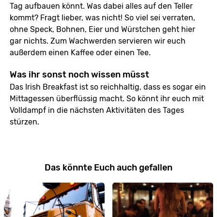
Tag aufbauen könnt. Was dabei alles auf den Teller
kommt? Fragt lieber, was nicht! So viel sei verraten,
ohne Speck, Bohnen, Eier und Würstchen geht hier
gar nichts. Zum Wachwerden servieren wir euch
außerdem einen Kaffee oder einen Tee.
Was ihr sonst noch wissen müsst
Das Irish Breakfast ist so reichhaltig, dass es sogar ein
Mittagessen überflüssig macht. So könnt ihr euch mit
Volldampf in die nächsten Aktivitäten des Tages
stürzen.
Das könnte Euch auch gefallen