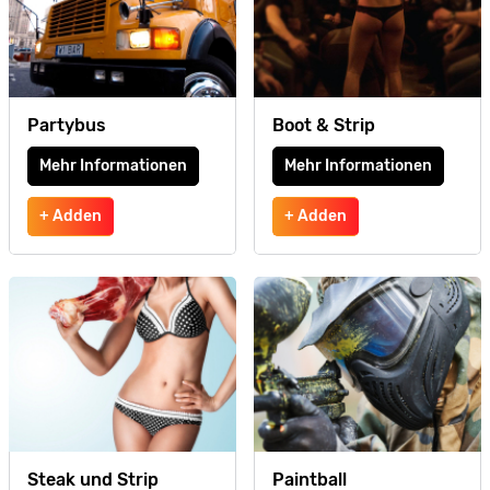
Partybus
Boot & Strip
Mehr Informationen
Mehr Informationen
+ Adden
+ Adden
Steak und Strip
Paintball