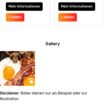
Mehr Informationen
Mehr Informationen
+ Adden
+ Adden
Gallery
Disclaimer
: Bilder dienen nur als Beispiel oder zur
Illustration