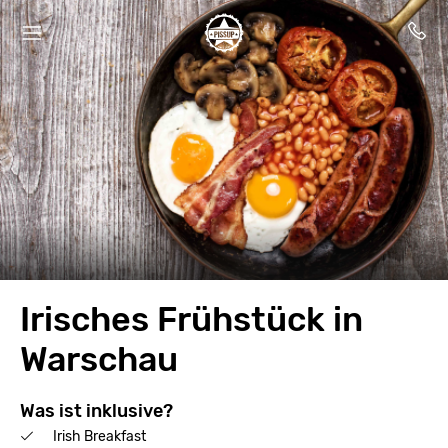
Irisches Frühstück in
Warschau
Was ist inklusive?
Irish Breakfast