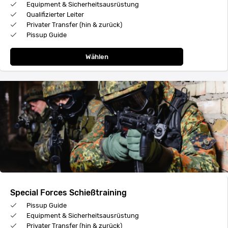
Equipment & Sicherheitsausrüstung
Qualifizierter Leiter
Privater Transfer (hin & zurück)
Pissup Guide
Wählen
Special Forces Schießtraining
Pissup Guide
Equipment & Sicherheitsausrüstung
Privater Transfer (hin & zurück)