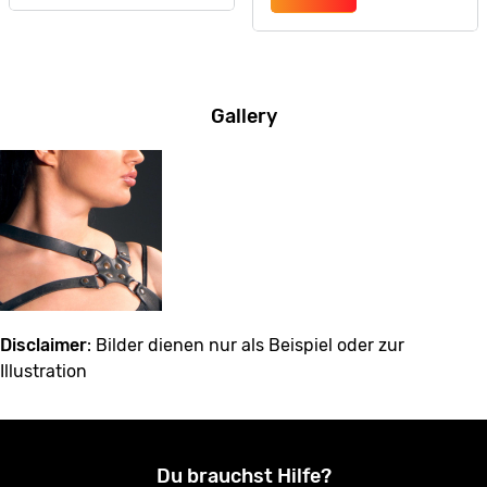
Gallery
Disclaimer
: Bilder dienen nur als Beispiel oder zur
Illustration
Du brauchst Hilfe?