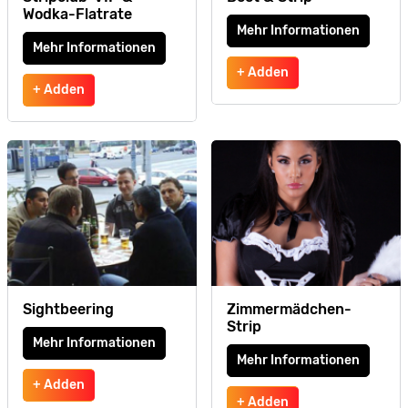
Wodka-Flatrate
Mehr Informationen
Mehr Informationen
+ Adden
+ Adden
Sightbeering
Zimmermädchen-
Strip
Mehr Informationen
Mehr Informationen
+ Adden
+ Adden