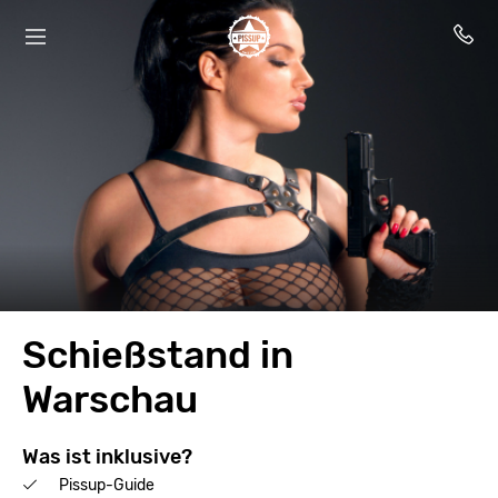
Schießstand in
Warschau
Was ist inklusive?
Pissup-Guide