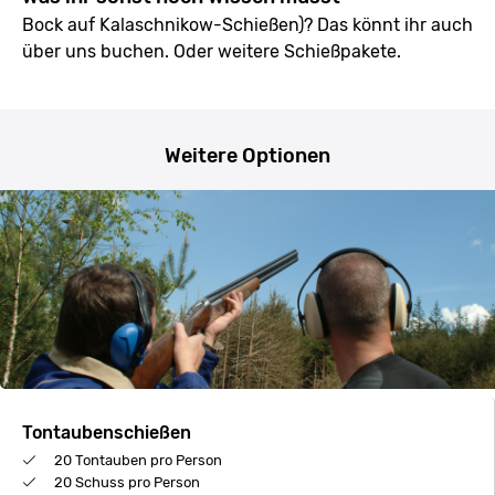
Bock auf Kalaschnikow-Schießen)? Das könnt ihr auch
über uns buchen. Oder weitere Schießpakete.
Weitere Optionen
Tontaubenschießen
20 Tontauben pro Person
20 Schuss pro Person