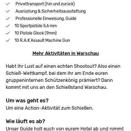
Privattransport (hin und zurück)
Ausrüstung & Sicherheitsausstattung
Professionelle Einweisung, Guide
10 Sportpistole 5,6 mm
10 Pistole Glock (9mm)
10 R.A.K Assault Machine Gun
Mehr Aktivitäten in Warschau
Habt ihr Lust auf einen echten Shootout? Also einen
Schieß-Wettkampf, bei dem ihr am Ende euren
gruppeninternen Schützenkönig prämiert? Dann
kommt mit uns an den Schießstand Warschau.
Um was geht es?
Um eine Action-Aktivität zum Schießen.
Wie läuft es ab?
Unser Guide holt euch von eurem Hotel ab und nimmt