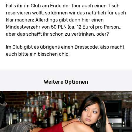
Falls ihr im Club am Ende der Tour auch einen Tisch
reservieren wollt, so können wir das natürlich für euch
klar machen: Allerdings gibt dann hier einen
Mindestverzehr von 50 PLN (ca. 12 Euro) pro Person...
aber das schafft ihr schon zu vertrinken, oder?
Im Club gibt es übrigens einen Dresscode, also macht
euch bitte ein bisschen chic!
Weitere Optionen