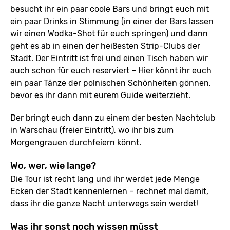
besucht ihr ein paar coole Bars und bringt euch mit
ein paar Drinks in Stimmung (in einer der Bars lassen
wir einen Wodka-Shot für euch springen) und dann
geht es ab in einen der heißesten Strip-Clubs der
Stadt. Der Eintritt ist frei und einen Tisch haben wir
auch schon für euch reserviert – Hier könnt ihr euch
ein paar Tänze der polnischen Schönheiten gönnen,
bevor es ihr dann mit eurem Guide weiterzieht.
Der bringt euch dann zu einem der besten Nachtclub
in Warschau (freier Eintritt), wo ihr bis zum
Morgengrauen durchfeiern könnt.
Wo, wer, wie lange?
Die Tour ist recht lang und ihr werdet jede Menge
Ecken der Stadt kennenlernen – rechnet mal damit,
dass ihr die ganze Nacht unterwegs sein werdet!
Was ihr sonst noch wissen müsst