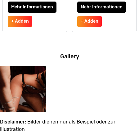
Mehr Informationen
Mehr Informationen
+ Adden
+ Adden
Gallery
Disclaimer
: Bilder dienen nur als Beispiel oder zur
Illustration