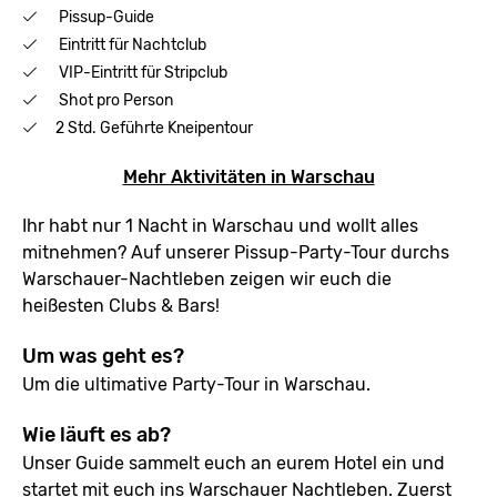
Pissup-Guide
Eintritt für Nachtclub
VIP-Eintritt für Stripclub
Shot pro Person
2 Std. Geführte Kneipentour
Mehr Aktivitäten in Warschau
Ihr habt nur 1 Nacht in Warschau und wollt alles
mitnehmen? Auf unserer Pissup-Party-Tour durchs
Warschauer-Nachtleben zeigen wir euch die
heißesten Clubs & Bars!
Um was geht es?
Um die ultimative Party-Tour in Warschau.
Wie läuft es ab?
Unser Guide sammelt euch an eurem Hotel ein und
startet mit euch ins Warschauer Nachtleben. Zuerst