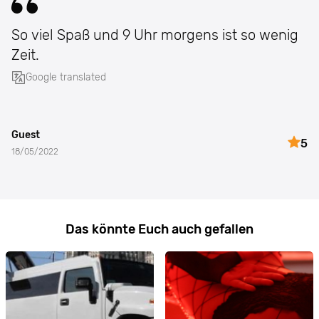
So viel Spaß und 9 Uhr morgens ist so wenig
Zeit.
Google translated
Guest
5
18/05/2022
Das könnte Euch auch gefallen