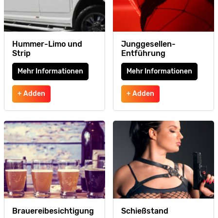
Hummer-Limo und
Junggesellen-
Strip
Entführung
Mehr Informationen
Mehr Informationen
+ Adden
+ Adden
Brauereibesichtigung
Schießstand