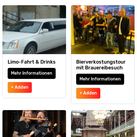
Limo-Fahrt & Drinks
Bierverkostungstour
mit Brauereibesuch
Mehr Informationen
Mehr Informationen
+ Adden
+ Adden