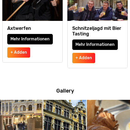
Axtwerfen
Schnitzeljagd mit Bier
Tasting
Mehr Informationen
Mehr Informationen
+ Adden
+ Adden
Gallery