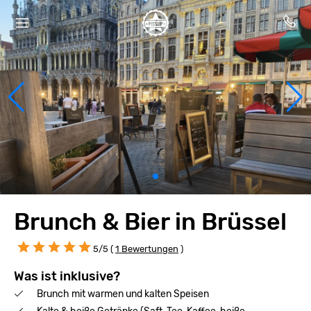
Brunch & Bier in Brüssel
5/5 (
1 Bewertungen
)
Was ist inklusive?
Brunch mit warmen und kalten Speisen