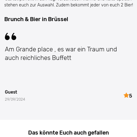
stehen euch zur Auswahl. Zudem bekommt jeder von euch 2 Bier!
Brunch & Bier in Brüssel
Am Grande place , es war ein Traum und
auch reichliches Buffett
Guest
5
29/09/2024
Das könnte Euch auch gefallen