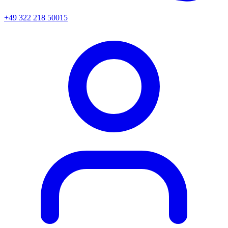
+49 322 218 50015