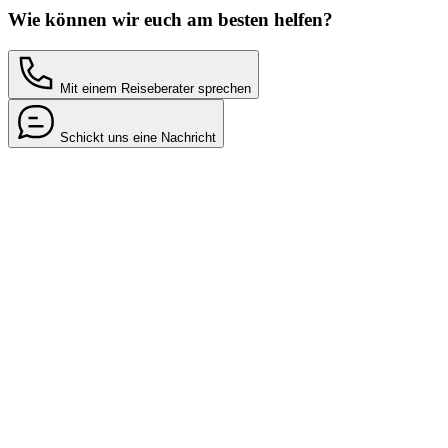
Wie können wir euch am besten helfen?
Mit einem Reiseberater sprechen
Schickt uns eine Nachricht