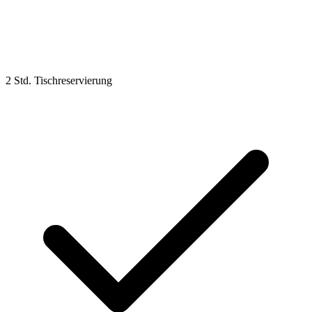
2 Std. Tischreservierung