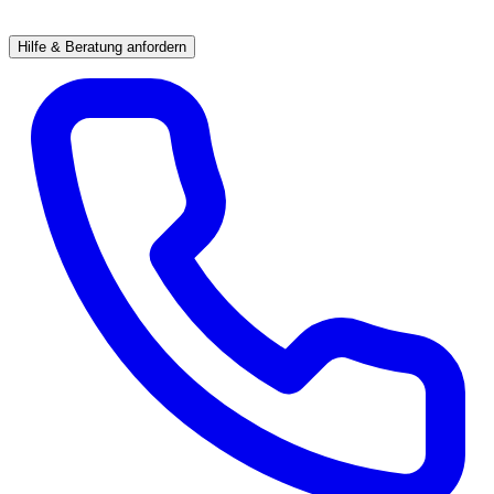
Hilfe & Beratung anfordern