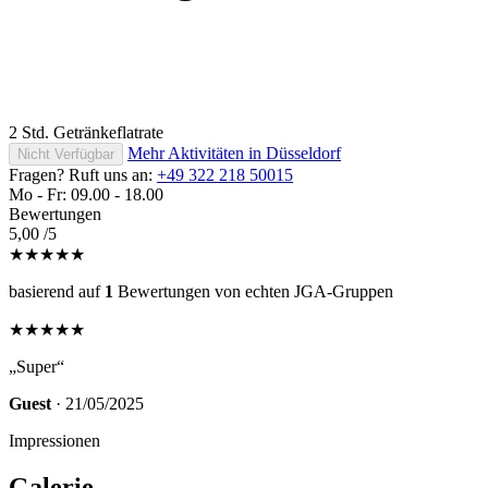
2 Std. Getränkeflatrate
Mehr Aktivitäten in Düsseldorf
Nicht Verfügbar
Fragen? Ruft uns an:
+49 322 218 50015
Mo - Fr: 09.00 - 18.00
Bewertungen
5,00
/5
★★★★★
basierend auf
1
Bewertungen von echten JGA-Gruppen
★★★★★
„Super“
Guest
· 21/05/2025
Impressionen
Galerie