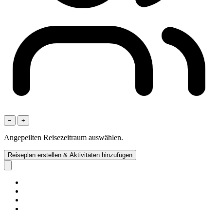
−
+
Angepeilten Reisezeitraum auswählen.
Reiseplan erstellen & Aktivitäten hinzufügen