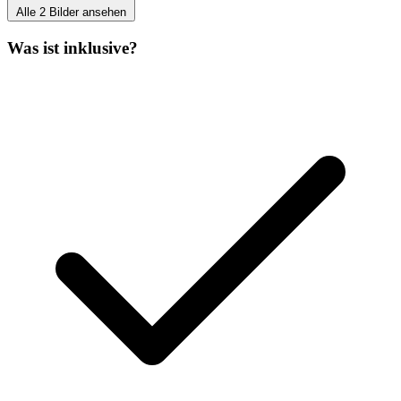
Alle 2 Bilder ansehen
Was ist inklusive?