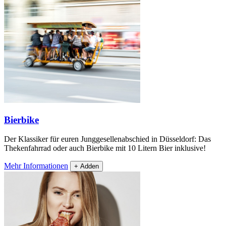
Bierbike
Der Klassiker für euren Junggesellenabschied in Düsseldorf: Das
Thekenfahrrad oder auch Bierbike mit 10 Litern Bier inklusive!
Mehr Informationen
+ Adden