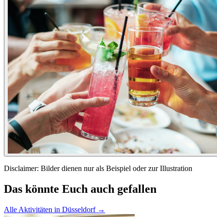
Disclaimer
: Bilder dienen nur als Beispiel oder zur Illustration
Das könnte Euch auch gefallen
Alle Aktivitäten in Düsseldorf
→