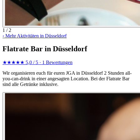
1 / 2
‹
Mehr Aktivitäten in Düsseldorf
Flatrate Bar in Düsseldorf
★★★★★
5,0 / 5
· 1 Bewertungen
Wir organisieren euch für euren JGA in Düsseldorf 2 Stunden all-
you-can-drink in einer angesagten Location. Bei der Flatrate Bar
sind alle Getränke inklusive.