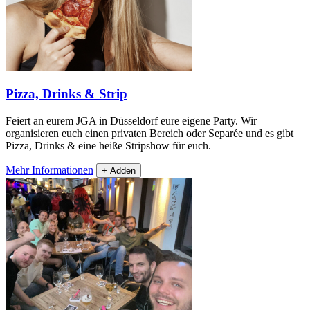
Pizza, Drinks & Strip
Feiert an eurem JGA in Düsseldorf eure eigene Party. Wir
organisieren euch einen privaten Bereich oder Separée und es gibt
Pizza, Drinks & eine heiße Stripshow für euch.
Mehr Informationen
+ Adden