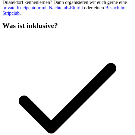
Düsseldorf kennenlernen? Dann organisieren wir euch gerne eine
private Kneipentour mit Nachtclub-Eintritt
oder einen
Besuch im
Stripclub
.
Was ist inklusive?