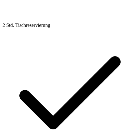
2 Std. Tischreservierung