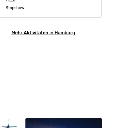
Pizza
Stripshow
Mehr Aktivitäten in Hamburg