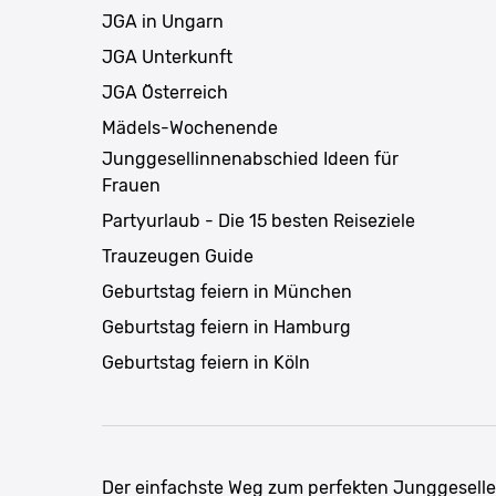
JGA in Ungarn
JGA Unterkunft
JGA Österreich
Mädels-Wochenende
Junggesellinnenabschied Ideen für
Frauen
Partyurlaub - Die 15 besten Reiseziele
Trauzeugen Guide
Geburtstag feiern in München
Geburtstag feiern in Hamburg
Geburtstag feiern in Köln
Der einfachste Weg zum perfekten Junggesell