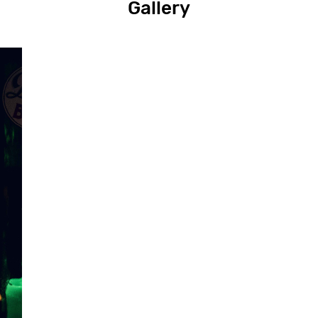
Gallery