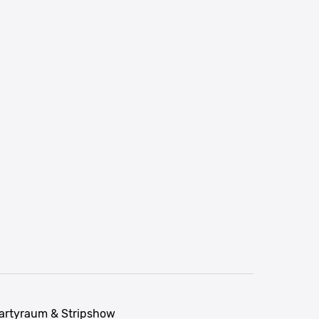
Partyraum & Stripshow