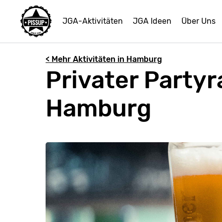
JGA-Aktivitäten
JGA Ideen
Über Uns
< Mehr Aktivitäten in Hamburg
Privater Party
Hamburg