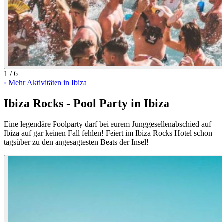
1 / 6
‹
Mehr Aktivitäten in Ibiza
Ibiza Rocks - Pool Party in Ibiza
Eine legendäre Poolparty darf bei eurem Junggesellenabschied auf
Ibiza auf gar keinen Fall fehlen! Feiert im Ibiza Rocks Hotel schon
tagsüber zu den angesagtesten Beats der Insel!