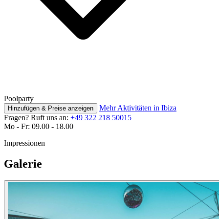
Poolparty
Mehr Aktivitäten in Ibiza
Hinzufügen & Preise anzeigen
Fragen? Ruft uns an:
+49 322 218 50015
Mo - Fr: 09.00 - 18.00
Impressionen
Galerie