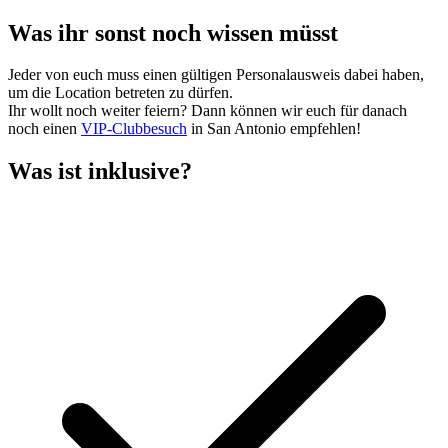
Was ihr sonst noch wissen müsst
Jeder von euch muss einen gültigen Personalausweis dabei haben,
um die Location betreten zu dürfen.
Ihr wollt noch weiter feiern? Dann können wir euch für danach
noch einen
VIP-Clubbesuch
in San Antonio empfehlen!
Was ist inklusive?