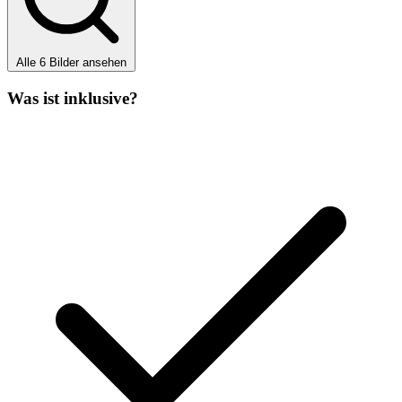
Alle 6 Bilder ansehen
Was ist inklusive?