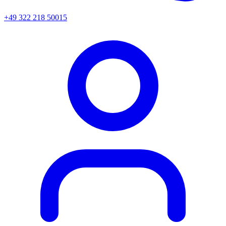
+49 322 218 50015