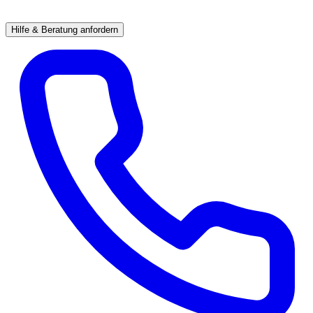
Hilfe & Beratung anfordern