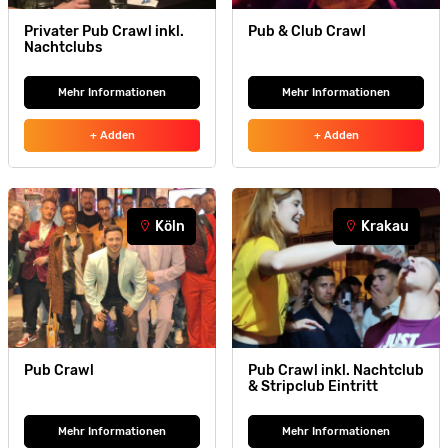
Privater Pub Crawl inkl.
Pub & Club Crawl
Nachtclubs
Mehr Informationen
Mehr Informationen
+ Adden
+ Adden
Köln
Krakau
Pub Crawl
Pub Crawl inkl. Nachtclub
& Stripclub Eintritt
Mehr Informationen
Mehr Informationen