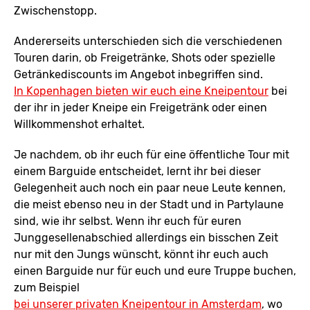
Zwischenstopp.
Andererseits unterschieden sich die verschiedenen
Touren darin, ob Freigetränke, Shots oder spezielle
Getränkediscounts im Angebot inbegriffen sind.
In Kopenhagen bieten wir euch eine Kneipentour
bei
der ihr in jeder Kneipe ein Freigetränk oder einen
Willkommenshot erhaltet.
Je nachdem, ob ihr euch für eine öffentliche Tour mit
einem Barguide entscheidet, lernt ihr bei dieser
Gelegenheit auch noch ein paar neue Leute kennen,
die meist ebenso neu in der Stadt und in Partylaune
sind, wie ihr selbst. Wenn ihr euch für euren
Junggesellenabschied allerdings ein bisschen Zeit
nur mit den Jungs wünscht, könnt ihr euch auch
einen Barguide nur für euch und eure Truppe buchen,
zum Beispiel
bei unserer privaten Kneipentour in Amsterdam
, wo