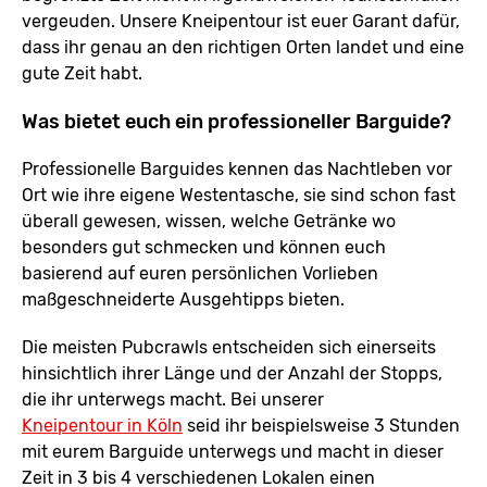
vergeuden. Unsere Kneipentour ist euer Garant dafür,
dass ihr genau an den richtigen Orten landet und eine
gute Zeit habt.
Was bietet euch ein professioneller Barguide?
Professionelle Barguides kennen das Nachtleben vor
Ort wie ihre eigene Westentasche, sie sind schon fast
überall gewesen, wissen, welche Getränke wo
besonders gut schmecken und können euch
basierend auf euren persönlichen Vorlieben
maßgeschneiderte Ausgehtipps bieten.
Die meisten Pubcrawls entscheiden sich einerseits
hinsichtlich ihrer Länge und der Anzahl der Stopps,
die ihr unterwegs macht. Bei unserer
Kneipentour in Köln
seid ihr beispielsweise 3 Stunden
mit eurem Barguide unterwegs und macht in dieser
Zeit in 3 bis 4 verschiedenen Lokalen einen