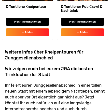
Öffentliche Kneipentour
Öffentlicher Pub Crawl &
Nachtclub
Mehr Informationen
Mehr Informationen
+ Adden
+ Adden
Weitere Infos über Kneipentouren für
Junggesellenabschied
Wir zeigen euch bei eurem JGA die besten
Trinklöcher der Stadt
Ihr feiert euren Junggesellenabschied in einer tollen
neuen Stadt mit einem lebendigem Nachtleben, kennt
euch aber vor Ort eigentlich gar nicht aus? Jetzt
könntet ihr euch natürlich auf eine langwierige
Internetrecherche begeben und euch durch