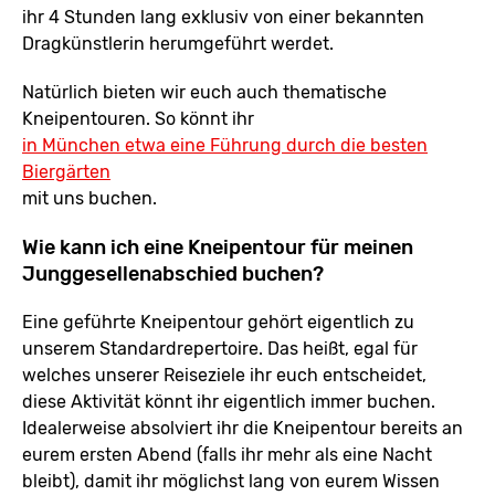
ihr 4 Stunden lang exklusiv von einer bekannten
Dragkünstlerin herumgeführt werdet.
Natürlich bieten wir euch auch thematische
Kneipentouren. So könnt ihr
in München etwa eine Führung durch die besten
Biergärten
mit uns buchen.
Wie kann ich eine Kneipentour für meinen
Junggesellenabschied buchen?
Eine geführte Kneipentour gehört eigentlich zu
unserem Standardrepertoire. Das heißt, egal für
welches unserer Reiseziele ihr euch entscheidet,
diese Aktivität könnt ihr eigentlich immer buchen.
Idealerweise absolviert ihr die Kneipentour bereits an
eurem ersten Abend (falls ihr mehr als eine Nacht
bleibt), damit ihr möglichst lang von eurem Wissen