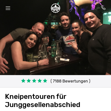
( 7188 Bewertungen )
Kneipentouren für
Junggesellenabschied