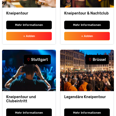
Kneipentour
Kneipentour & Nachtclub
Mehr Informationen
Mehr Informationen
+ Adden
+ Adden
Stuttgart
Brüssel
Kneipentour und
Legendäre Kneipentour
Clubeintritt
Mehr Informationen
Mehr Informationen